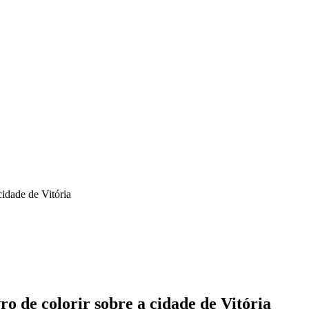
cidade de Vitória
o de colorir sobre a cidade de Vitória