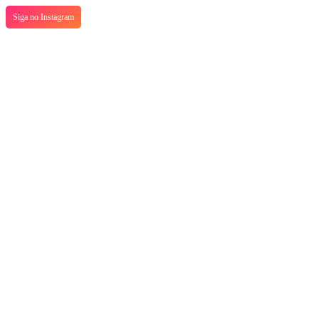
Siga no Instagram