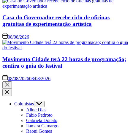
Casa do Governador recebe ciclo de oficinas
gratuitas de experimentação artística
08/08/2026
Movimento Cidade terá 22 horas de programação;
confira o guia do festival
08/08/2026
08/08/2026
Colunistas
Aline Dias
Fábio Pedroto
Gabriela Donato
Itamara Camargo
Raoni Gomes