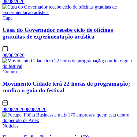
08/08/2026
Capa
Casa do Governador recebe ciclo de oficinas
gratuitas de experimentação artística
08/08/2026
Cultura
Movimento Cidade terá 22 horas de programação;
confira o guia do festival
08/08/2026
08/08/2026
Notícias