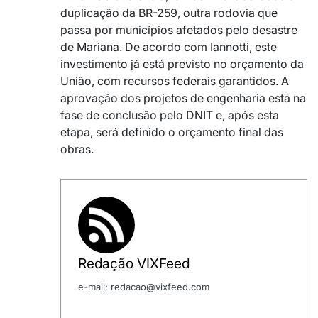
duplicação da BR-259, outra rodovia que
passa por municípios afetados pelo desastre
de Mariana. De acordo com Iannotti, este
investimento já está previsto no orçamento da
União, com recursos federais garantidos. A
aprovação dos projetos de engenharia está na
fase de conclusão pelo DNIT e, após esta
etapa, será definido o orçamento final das
obras.
Redação VIXFeed
e-mail: redacao@vixfeed.com