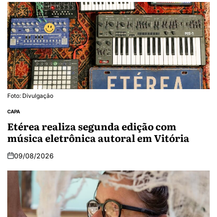
Foto: Divulgação
CAPA
Etérea realiza segunda edição com
música eletrônica autoral em Vitória
09/08/2026