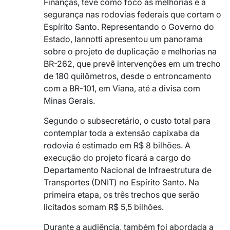
Finanças, teve como foco as melhorias e a
segurança nas rodovias federais que cortam o
Espírito Santo. Representando o Governo do
Estado, Iannotti apresentou um panorama
sobre o projeto de duplicação e melhorias na
BR-262, que prevê intervenções em um trecho
de 180 quilômetros, desde o entroncamento
com a BR-101, em Viana, até a divisa com
Minas Gerais.
Segundo o subsecretário, o custo total para
contemplar toda a extensão capixaba da
rodovia é estimado em R$ 8 bilhões. A
execução do projeto ficará a cargo do
Departamento Nacional de Infraestrutura de
Transportes (DNIT) no Espírito Santo. Na
primeira etapa, os três trechos que serão
licitados somam R$ 5,5 bilhões.
Durante a audiência, também foi abordada a