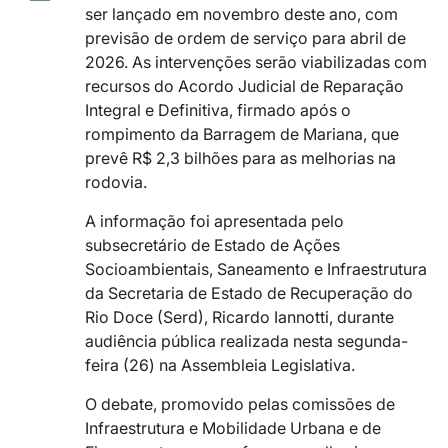
ser lançado em novembro deste ano, com
previsão de ordem de serviço para abril de
2026. As intervenções serão viabilizadas com
recursos do Acordo Judicial de Reparação
Integral e Definitiva, firmado após o
rompimento da Barragem de Mariana, que
prevê R$ 2,3 bilhões para as melhorias na
rodovia.
A informação foi apresentada pelo
subsecretário de Estado de Ações
Socioambientais, Saneamento e Infraestrutura
da Secretaria de Estado de Recuperação do
Rio Doce (Serd), Ricardo Iannotti, durante
audiência pública realizada nesta segunda-
feira (26) na Assembleia Legislativa.
O debate, promovido pelas comissões de
Infraestrutura e Mobilidade Urbana e de