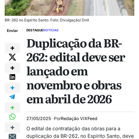
BR-262 no Espírito Santo. Foto: Divulgação/ Dnit
Enviar
DESTAQUE
NOTÍCIAS
Duplicação da BR-
262: edital deve ser
lançado em
novembro e obras
em abril de 2026
27/05/2025
Por
Redação VIXFeed
O edital de contratação das obras para a
duplicação da BR-262, no Espírito Santo, deve