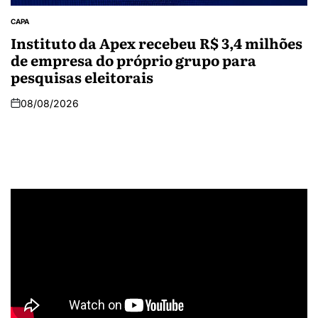
CAPA
Instituto da Apex recebeu R$ 3,4 milhões
de empresa do próprio grupo para
pesquisas eleitorais
08/08/2026