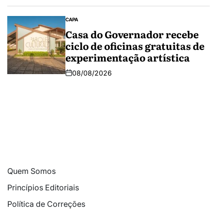
CAPA
Casa do Governador recebe
ciclo de oficinas gratuitas de
experimentação artística
08/08/2026
Quem Somos
Princípios Editoriais
Política de Correções