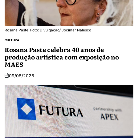
Rosana Paste. Foto: Divulgação/ Jocimar Nalesco
CULTURA
Rosana Paste celebra 40 anos de
produção artística com exposição no
MAES
09/08/2026