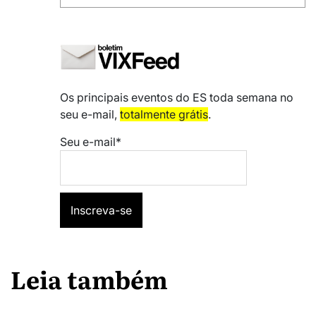
Os principais eventos do ES toda semana no
seu e-mail,
totalmente grátis
.
Seu e-mail*
Leia também