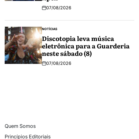
07/08/2026
NOTÍCIAS
Discotopia leva música
eletrônica para a Guarderia
neste sábado (8)
07/08/2026
Quem Somos
Princípios Editoriais