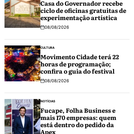
Casa do Governador recebe
ciclo de oficinas gratuitas de
experimentação artística
08/08/2026
CULTURA
Movimento Cidade terá 22
horas de programação;
confira o guia do festival
08/08/2026
NOTÍCIAS
Fucape, Folha Business e
mais 170 empresas: quem
está dentro do pedido da
Apex