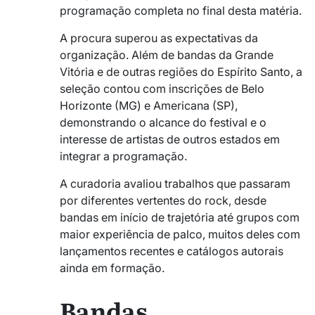
programação completa no final desta matéria.
A procura superou as expectativas da
organização. Além de bandas da Grande
Vitória e de outras regiões do Espírito Santo, a
seleção contou com inscrições de Belo
Horizonte (MG) e Americana (SP),
demonstrando o alcance do festival e o
interesse de artistas de outros estados em
integrar a programação.
A curadoria avaliou trabalhos que passaram
por diferentes vertentes do rock, desde
bandas em início de trajetória até grupos com
maior experiência de palco, muitos deles com
lançamentos recentes e catálogos autorais
ainda em formação.
Bandas