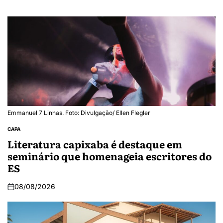
Emmanuel 7 Linhas. Foto: Divulgação/ Ellen Flegler
CAPA
Literatura capixaba é destaque em
seminário que homenageia escritores do
ES
08/08/2026