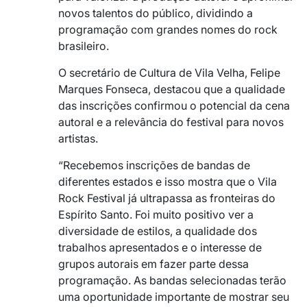
novos talentos do público, dividindo a
programação com grandes nomes do rock
brasileiro.
O secretário de Cultura de Vila Velha, Felipe
Marques Fonseca, destacou que a qualidade
das inscrições confirmou o potencial da cena
autoral e a relevância do festival para novos
artistas.
“Recebemos inscrições de bandas de
diferentes estados e isso mostra que o Vila
Rock Festival já ultrapassa as fronteiras do
Espírito Santo. Foi muito positivo ver a
diversidade de estilos, a qualidade dos
trabalhos apresentados e o interesse de
grupos autorais em fazer parte dessa
programação. As bandas selecionadas terão
uma oportunidade importante de mostrar seu