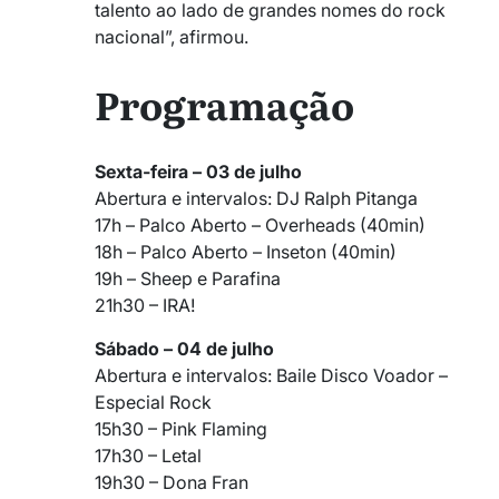
talento ao lado de grandes nomes do rock
nacional”, afirmou.
Programação
Sexta-feira – 03 de julho
Abertura e intervalos: DJ Ralph Pitanga
17h – Palco Aberto – Overheads (40min)
18h – Palco Aberto – Inseton (40min)
19h – Sheep e Parafina
21h30 – IRA!
Sábado – 04 de julho
Abertura e intervalos: Baile Disco Voador –
Especial Rock
15h30 – Pink Flaming
17h30 – Letal
19h30 – Dona Fran