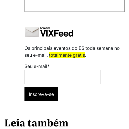
Os principais eventos do ES toda semana no
seu e-mail,
totalmente grátis
.
Seu e-mail*
Leia também