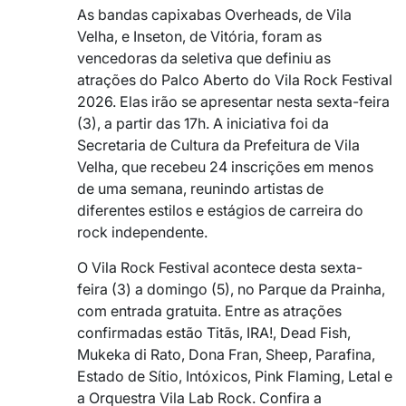
As bandas capixabas Overheads, de Vila
Velha, e Inseton, de Vitória, foram as
vencedoras da seletiva que definiu as
atrações do Palco Aberto do Vila Rock Festival
2026. Elas irão se apresentar nesta sexta-feira
(3), a partir das 17h. A iniciativa foi da
Secretaria de Cultura da Prefeitura de Vila
Velha, que recebeu 24 inscrições em menos
de uma semana, reunindo artistas de
diferentes estilos e estágios de carreira do
rock independente.
O Vila Rock Festival acontece desta sexta-
feira (3) a domingo (5), no Parque da Prainha,
com entrada gratuita. Entre as atrações
confirmadas estão Titãs, IRA!, Dead Fish,
Mukeka di Rato, Dona Fran, Sheep, Parafina,
Estado de Sítio, Intóxicos, Pink Flaming, Letal e
a Orquestra Vila Lab Rock. Confira a