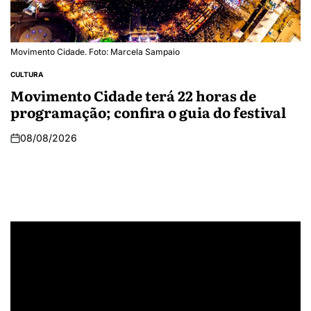
Movimento Cidade. Foto: Marcela Sampaio
CULTURA
Movimento Cidade terá 22 horas de
programação; confira o guia do festival
08/08/2026