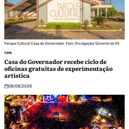
Parque Cultural Casa do Governador. Foto: Divulgação/ Governo do ES
CAPA
Casa do Governador recebe ciclo de
oficinas gratuitas de experimentação
artística
08/08/2026