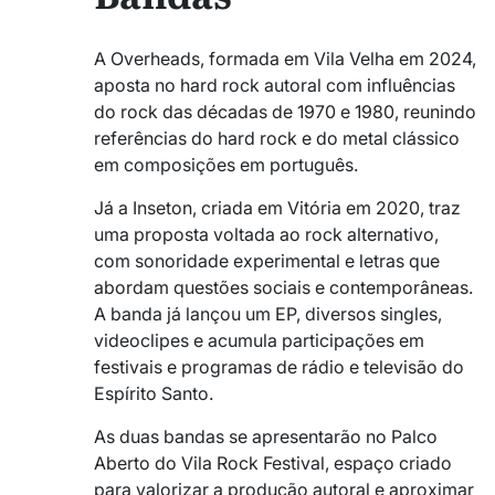
A Overheads, formada em Vila Velha em 2024,
aposta no hard rock autoral com influências
do rock das décadas de 1970 e 1980, reunindo
referências do hard rock e do metal clássico
em composições em português.
Já a Inseton, criada em Vitória em 2020, traz
uma proposta voltada ao rock alternativo,
com sonoridade experimental e letras que
abordam questões sociais e contemporâneas.
A banda já lançou um EP, diversos singles,
videoclipes e acumula participações em
festivais e programas de rádio e televisão do
Espírito Santo.
As duas bandas se apresentarão no Palco
Aberto do Vila Rock Festival, espaço criado
para valorizar a produção autoral e aproximar