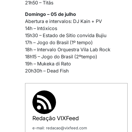
21h50 – Titãs
Domingo – 05 de julho
Abertura e intervalos: DJ Kain + PV
14h – Intóxicos
15h30 – Estado de Sítio convida Bujiu
17h – Jogo do Brasil (1º tempo)
18h – Intervalo Orquestra Vila Lab Rock
18h15 – Jogo do Brasil (2ºtempo)
19h – Mukeka di Rato
20h30h – Dead Fish
Redação VIXFeed
e-mail: redacao@vixfeed.com