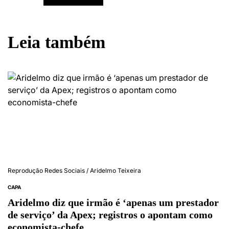
Leia também
Reprodução Redes Sociais / Aridelmo Teixeira
CAPA
Aridelmo diz que irmão é ‘apenas um prestador
de serviço’ da Apex; registros o apontam como
economista-chefe