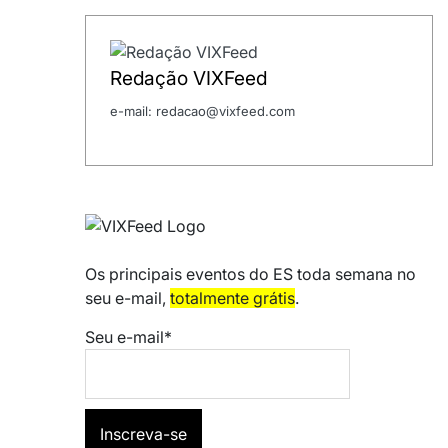
Redação VIXFeed
e-mail: redacao@vixfeed.com
Os principais eventos do ES toda semana no
seu e-mail,
totalmente grátis
.
Seu e-mail*