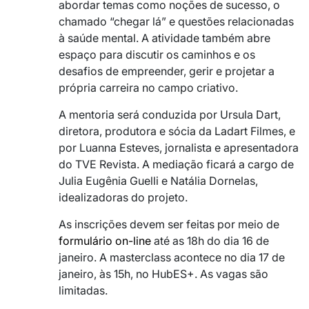
abordar temas como noções de sucesso, o
chamado “chegar lá” e questões relacionadas
à saúde mental. A atividade também abre
espaço para discutir os caminhos e os
desafios de empreender, gerir e projetar a
própria carreira no campo criativo.
A mentoria será conduzida por Ursula Dart,
diretora, produtora e sócia da Ladart Filmes, e
por Luanna Esteves, jornalista e apresentadora
do TVE Revista. A mediação ficará a cargo de
Julia Eugênia Guelli e Natália Dornelas,
idealizadoras do projeto.
As inscrições devem ser feitas por meio de
formulário on-line
até as 18h do dia 16 de
janeiro. A masterclass acontece no dia 17 de
janeiro, às 15h, no HubES+. As vagas são
limitadas.