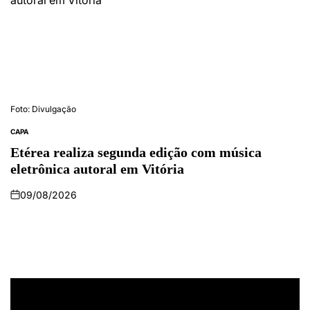
Foto: Divulgação
CAPA
Etérea realiza segunda edição com música
eletrônica autoral em Vitória
09/08/2026