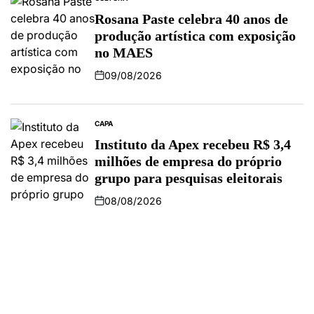
Rosana Paste celebra 40 anos de
produção artística com exposição
no MAES
09/08/2026
CAPA
Instituto da Apex recebeu R$ 3,4
milhões de empresa do próprio
grupo para pesquisas eleitorais
08/08/2026