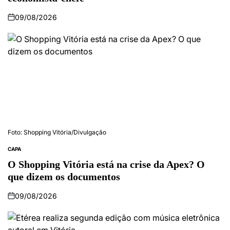
09/08/2026
Foto: Shopping Vitória/Divulgação
CAPA
O Shopping Vitória está na crise da Apex? O
que dizem os documentos
09/08/2026