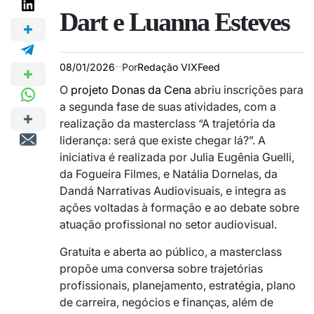
Dart e Luanna Esteves
08/01/2026
Por
Redação VIXFeed
O
projeto Donas da Cena
abriu inscrições para
a segunda fase de suas atividades, com a
realização da masterclass “A trajetória da
liderança: será que existe chegar lá?”. A
iniciativa é realizada por Julia Eugênia Guelli,
da Fogueira Filmes, e Natália Dornelas, da
Dandá Narrativas Audiovisuais, e integra as
ações voltadas à formação e ao debate sobre
atuação profissional no setor audiovisual.
Gratuita e aberta ao público, a masterclass
propõe uma conversa sobre trajetórias
profissionais, planejamento, estratégia, plano
de carreira, negócios e finanças, além de