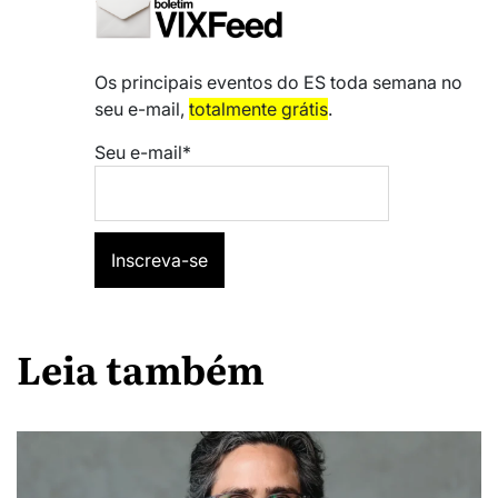
Os principais eventos do ES toda semana no
seu e-mail,
totalmente grátis
.
Seu e-mail*
Leia também