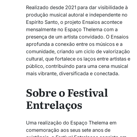
Realizado desde 2021 para dar visibilidade à
produção musical autoral e independente no
Espírito Santo, o projeto Ensaios acontece
mensalmente no Espaço Thelema com a
presença de um artista convidado. O Ensaios
aprofunda a conexão entre os músicos e a
comunidade, criando um ciclo de valorização
cultural, que fortalece os laços entre artistas e
público, contribuindo para uma cena musical
mais vibrante, diversificada e conectada.
Sobre o Festival
Entrelaços
Uma realização do Espaço Thelema em
comemoração aos seus sete anos de