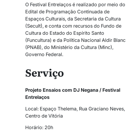
O Festival Entrelaços é realizado por meio do
Edital de Programação Continuada de
Espaços Culturais, da Secretaria da Cultura
(Secult), e conta com recursos do Fundo de
Cultura do Estado do Espírito Santo
(Funcultura) e da Política Nacional Aldir Blanc
(PNAB), do Ministério da Cultura (Minc),
Governo Federal.
Serviço
Projeto Ensaios com DJ Negana / Festival
Entrelaços
Local: Espaço Thelema, Rua Graciano Neves,
Centro de Vitória
Horário: 20h