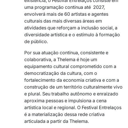
existência, o Festival Entrelaços consiste em
uma programação contínua até 2027,
envolverá mais de 60 artistas e agentes
culturais das mais diversas áreas em
atividades que reforçam a inclusão social, a
diversidade artística e o estímulo à formação
de público.
Por sua atuação contínua, consistente e
colaborativa, a Thelema é hoje um
equipamento cultural comprometido com a
democratização da cultura, com o
fortalecimento da economia criativa e com a
construção de um território culturalmente vivo
e plural. Seu trabalho autônomo e enraizado
aproxima pessoas e impulsiona a cena
artística local e regional. O Festival Entrelaços
é a materialização dessa rede criativa
articulada a partir da Thelema.