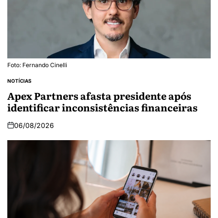
Foto: Fernando Cinelli
NOTÍCIAS
Apex Partners afasta presidente após
identificar inconsistências financeiras
06/08/2026