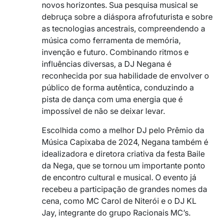
novos horizontes. Sua pesquisa musical se
debruça sobre a diáspora afrofuturista e sobre
as tecnologias ancestrais, compreendendo a
música como ferramenta de memória,
invenção e futuro. Combinando ritmos e
influências diversas, a DJ Negana é
reconhecida por sua habilidade de envolver o
público de forma autêntica, conduzindo a
pista de dança com uma energia que é
impossível de não se deixar levar.
Escolhida como a melhor DJ pelo Prêmio da
Música Capixaba de 2024, Negana também é
idealizadora e diretora criativa da festa Baile
da Nega, que se tornou um importante ponto
de encontro cultural e musical. O evento já
recebeu a participação de grandes nomes da
cena, como MC Carol de Niterói e o DJ KL
Jay, integrante do grupo Racionais MC’s.