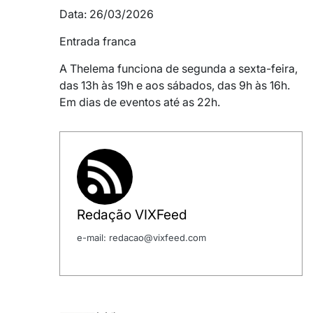
Data: 26/03/2026
Entrada franca
A Thelema funciona de segunda a sexta-feira,
das 13h às 19h e aos sábados, das 9h às 16h.
Em dias de eventos até as 22h.
Redação VIXFeed
e-mail: redacao@vixfeed.com