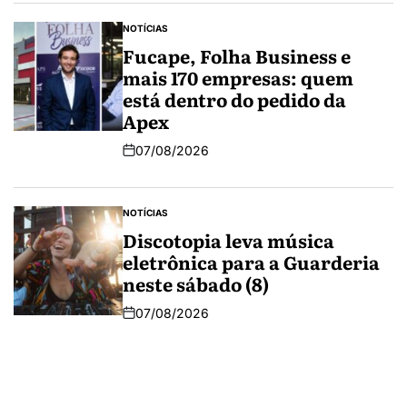
NOTÍCIAS
Fucape, Folha Business e
mais 170 empresas: quem
está dentro do pedido da
Apex
07/08/2026
NOTÍCIAS
Discotopia leva música
eletrônica para a Guarderia
neste sábado (8)
07/08/2026