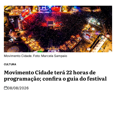
Movimento Cidade. Foto: Marcela Sampaio
CULTURA
Movimento Cidade terá 22 horas de
programação; confira o guia do festival
08/08/2026