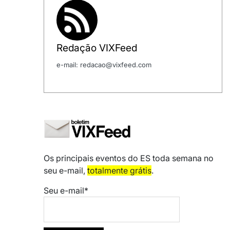
Redação VIXFeed
e-mail: redacao@vixfeed.com
Os principais eventos do ES toda semana no
seu e-mail,
totalmente grátis
.
Seu e-mail*