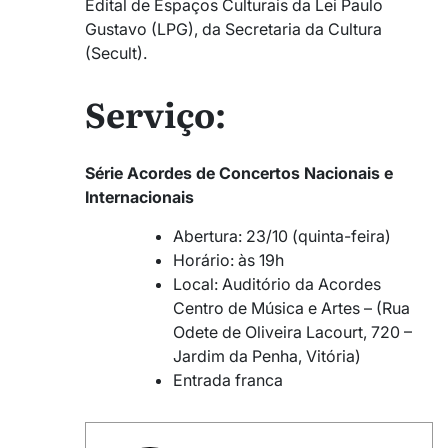
Edital de Espaços Culturais da Lei Paulo
Gustavo (LPG), da Secretaria da Cultura
(Secult).
Serviço:
Série Acordes de Concertos Nacionais e
Internacionais
Abertura: 23/10 (quinta-feira)
Horário: às 19h
Local: Auditório da Acordes
Centro de Música e Artes – (Rua
Odete de Oliveira Lacourt, 720 –
Jardim da Penha, Vitória)
Entrada franca