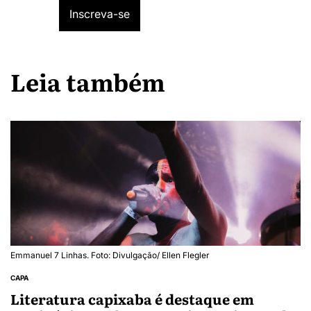
Leia também
Emmanuel 7 Linhas. Foto: Divulgação/ Ellen Flegler
CAPA
Literatura capixaba é destaque em