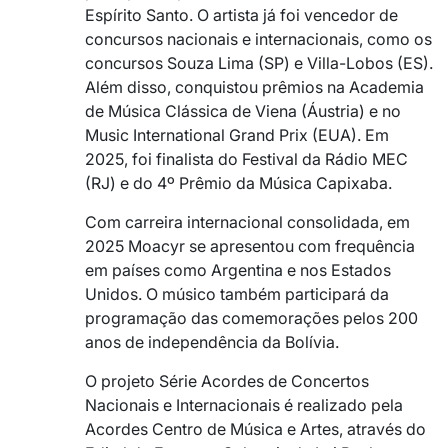
Espírito Santo. O artista já foi vencedor de
concursos nacionais e internacionais, como os
concursos Souza Lima (SP) e Villa-Lobos (ES).
Além disso, conquistou prêmios na Academia
de Música Clássica de Viena (Áustria) e no
Music International Grand Prix (EUA). Em
2025, foi finalista do Festival da Rádio MEC
(RJ) e do 4º Prêmio da Música Capixaba.
Com carreira internacional consolidada, em
2025 Moacyr se apresentou com frequência
em países como Argentina e nos Estados
Unidos. O músico também participará da
programação das comemorações pelos 200
anos de independência da Bolívia.
O projeto Série Acordes de Concertos
Nacionais e Internacionais é realizado pela
Acordes Centro de Música e Artes, através do