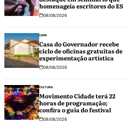
homenageia escritores do ES
08/08/2026
CAPA
Casa do Governador recebe
ciclo de oficinas gratuitas de
experimentação artística
08/08/2026
CULTURA
Movimento Cidade terá 22
horas de programação;
confira o guia do festival
08/08/2026