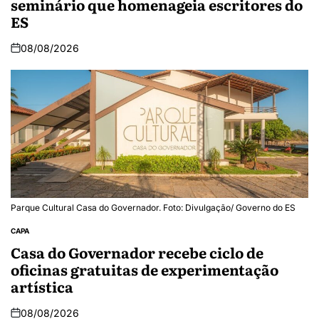
seminário que homenageia escritores do
ES
08/08/2026
Parque Cultural Casa do Governador. Foto: Divulgação/ Governo do ES
CAPA
Casa do Governador recebe ciclo de
oficinas gratuitas de experimentação
artística
08/08/2026