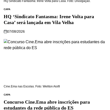
HQ Sindicato Fantasma: Irene Volta para Casa. Foto: Divulgação.
CAPA
HQ ‘Sindicato Fantasma: Irene Volta para
Casa’ será lançada em Vila Velha
07/08/2026
Cine.Ema nas Escolas. Foto: Weliton Aiolfi
CAPA
Concurso Cine.Ema abre inscrições para
estudantes da rede pública do ES