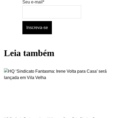
Seu e-mail*
Leia também