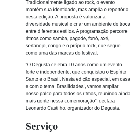
Tradicionalmente ligado ao rock, o evento
mantém sua identidade, mas amplia o repertório
nesta edição. A proposta é valorizar a
diversidade musical e criar um ambiente de troca
entre diferentes estilos. A programação percorre
ritmos como samba, pagode, forró, axé,
sertanejo, congo e o próprio rock, que segue
como uma das marcas do festival.
“O Degusta celebra 10 anos como um evento
forte e independente, que conquistou o Espírito
Santo e o Brasil. Nesta edição especial, em casa
e com o tema ‘Brasilidades’, vamos ampliar
nosso palco para todos os ritmos, reunindo ainda
mais gente nessa comemoração”, declara
Leonardo Castilho, organizador do Degusta.
Serviço