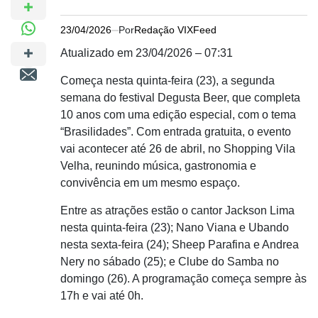
23/04/2026
Por
Redação VIXFeed
Atualizado em 23/04/2026 – 07:31
Começa nesta quinta-feira (23), a segunda
semana do festival Degusta Beer, que completa
10 anos com uma edição especial, com o tema
“Brasilidades”. Com entrada gratuita, o evento
vai acontecer até 26 de abril, no Shopping Vila
Velha, reunindo música, gastronomia e
convivência em um mesmo espaço.
Entre as atrações estão o cantor Jackson Lima
nesta quinta-feira (23); Nano Viana e Ubando
nesta sexta-feira (24); Sheep Parafina e Andrea
Nery no sábado (25); e Clube do Samba no
domingo (26). A programação começa sempre às
17h e vai até 0h.