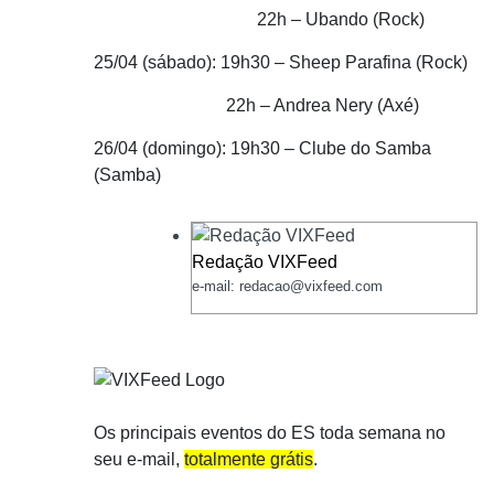
22h – Ubando (Rock)
25/04 (sábado): 19h30 – Sheep Parafina (Rock)
22h – Andrea Nery (Axé)
26/04 (domingo): 19h30 – Clube do Samba
(Samba)
Redação VIXFeed
e-mail: redacao@vixfeed.com
Os principais eventos do ES toda semana no
seu e-mail,
totalmente grátis
.