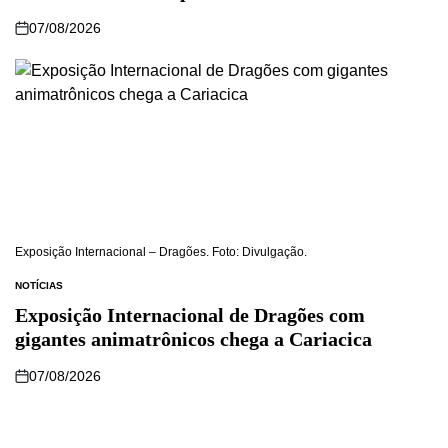
07/08/2026
Exposição Internacional – Dragões. Foto: Divulgação.
NOTÍCIAS
Exposição Internacional de Dragões com
gigantes animatrônicos chega a Cariacica
07/08/2026