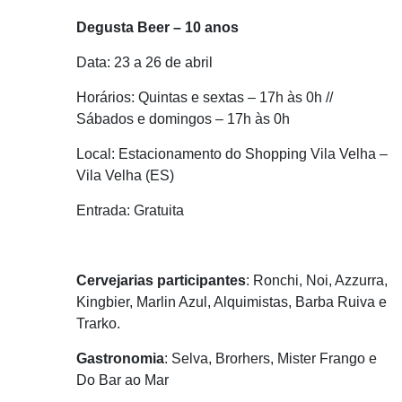
Degusta Beer – 10 anos
Data: 23 a 26 de abril
Horários: Quintas e sextas – 17h às 0h //
Sábados e domingos – 17h às 0h
Local: Estacionamento do Shopping Vila Velha –
Vila Velha (ES)
Entrada: Gratuita
Cervejarias participantes
: Ronchi, Noi, Azzurra,
Kingbier, Marlin Azul, Alquimistas, Barba Ruiva e
Trarko.
Gastronomia
: Selva, Brorhers, Mister Frango e
Do Bar ao Mar