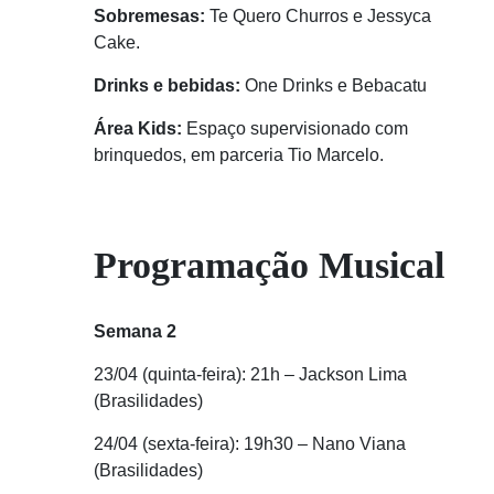
Sobremesas:
Te Quero Churros e Jessyca
Cake.
Drinks e bebidas:
One Drinks e Bebacatu
Área Kids:
Espaço supervisionado com
brinquedos, em parceria Tio Marcelo.
Programação Musical
Semana 2
23/04 (quinta-feira): 21h – Jackson Lima
(Brasilidades)
24/04 (sexta-feira): 19h30 – Nano Viana
(Brasilidades)