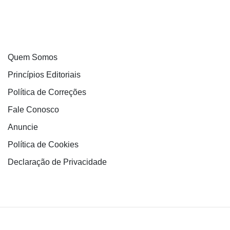
Quem Somos
Princípios Editoriais
Política de Correções
Fale Conosco
Anuncie
Política de Cookies
Declaração de Privacidade