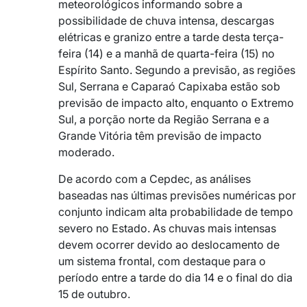
meteorológicos informando sobre a
possibilidade de chuva intensa, descargas
elétricas e granizo entre a tarde desta terça-
feira (14) e a manhã de quarta-feira (15) no
Espírito Santo. Segundo a previsão, as regiões
Sul, Serrana e Caparaó Capixaba estão sob
previsão de impacto alto, enquanto o Extremo
Sul, a porção norte da Região Serrana e a
Grande Vitória têm previsão de impacto
moderado.
De acordo com a Cepdec, as análises
baseadas nas últimas previsões numéricas por
conjunto indicam alta probabilidade de tempo
severo no Estado. As chuvas mais intensas
devem ocorrer devido ao deslocamento de
um sistema frontal, com destaque para o
período entre a tarde do dia 14 e o final do dia
15 de outubro.