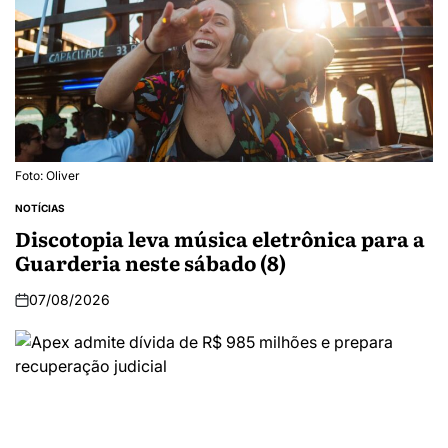
Foto: Oliver
NOTÍCIAS
Discotopia leva música eletrônica para a
Guarderia neste sábado (8)
07/08/2026