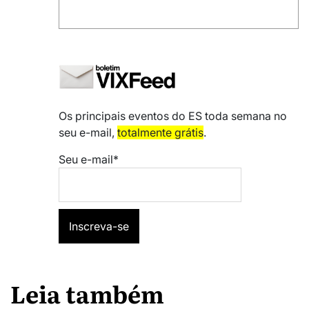
Os principais eventos do ES toda semana no
seu e-mail,
totalmente grátis
.
Seu e-mail*
Leia também