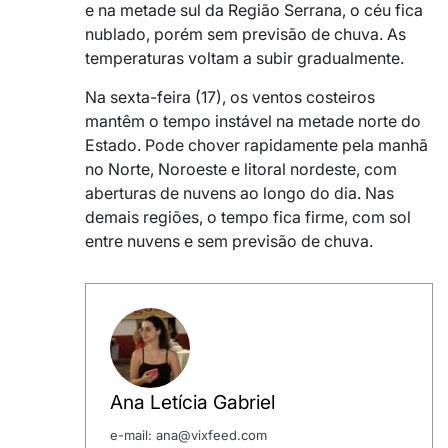
e na metade sul da Região Serrana, o céu fica
nublado, porém sem previsão de chuva. As
temperaturas voltam a subir gradualmente.
Na sexta-feira (17), os ventos costeiros
mantêm o tempo instável na metade norte do
Estado. Pode chover rapidamente pela manhã
no Norte, Noroeste e litoral nordeste, com
aberturas de nuvens ao longo do dia. Nas
demais regiões, o tempo fica firme, com sol
entre nuvens e sem previsão de chuva.
Ana Letícia Gabriel
e-mail: ana@vixfeed.com