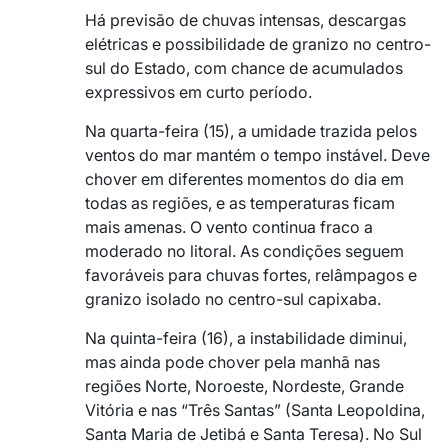
Há previsão de chuvas intensas, descargas
elétricas e possibilidade de granizo no centro-
sul do Estado, com chance de acumulados
expressivos em curto período.
Na quarta-feira (15), a umidade trazida pelos
ventos do mar mantém o tempo instável. Deve
chover em diferentes momentos do dia em
todas as regiões, e as temperaturas ficam
mais amenas. O vento continua fraco a
moderado no litoral. As condições seguem
favoráveis para chuvas fortes, relâmpagos e
granizo isolado no centro-sul capixaba.
Na quinta-feira (16), a instabilidade diminui,
mas ainda pode chover pela manhã nas
regiões Norte, Noroeste, Nordeste, Grande
Vitória e nas “Três Santas” (Santa Leopoldina,
Santa Maria de Jetibá e Santa Teresa). No Sul