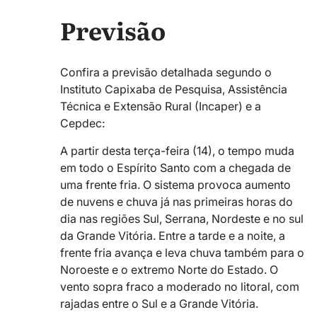
Previsão
Confira a previsão detalhada segundo o
Instituto Capixaba de Pesquisa, Assistência
Técnica e Extensão Rural (Incaper) e a
Cepdec:
A partir desta terça-feira (14), o tempo muda
em todo o Espírito Santo com a chegada de
uma frente fria. O sistema provoca aumento
de nuvens e chuva já nas primeiras horas do
dia nas regiões Sul, Serrana, Nordeste e no sul
da Grande Vitória. Entre a tarde e a noite, a
frente fria avança e leva chuva também para o
Noroeste e o extremo Norte do Estado. O
vento sopra fraco a moderado no litoral, com
rajadas entre o Sul e a Grande Vitória.