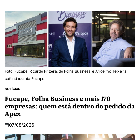
Foto: Fucape, Ricardo Frizera, do Folha Business, e Aridelmo Teixeira,
cofundador da Fucape
NOTÍCIAS
Fucape, Folha Business e mais 170
empresas: quem está dentro do pedido da
Apex
07/08/2026