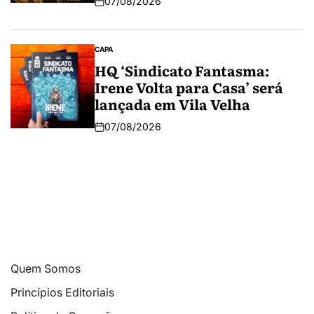
07/08/2026
CAPA
HQ ‘Sindicato Fantasma:
Irene Volta para Casa’ será
lançada em Vila Velha
07/08/2026
Quem Somos
Princípios Editoriais