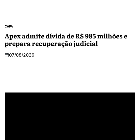
CAPA
Apex admite dívida de R$ 985 milhões e
prepara recuperação judicial
07/08/2026