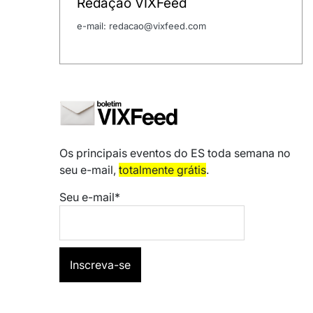
Redação VIXFeed
e-mail: redacao@vixfeed.com
Os principais eventos do ES toda semana no
seu e-mail,
totalmente grátis
.
Seu e-mail*