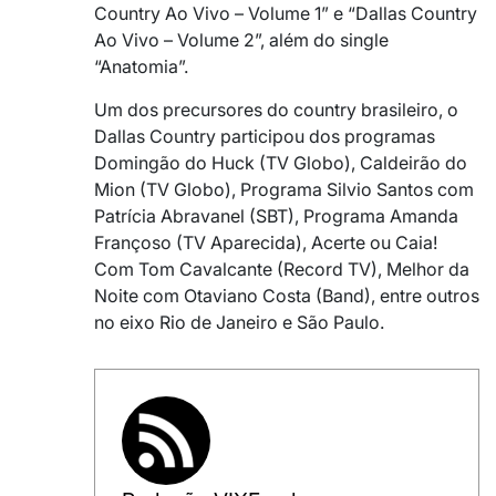
Country Ao Vivo – Volume 1” e “Dallas Country
Ao Vivo – Volume 2”, além do single
“Anatomia”.
Um dos precursores do country brasileiro, o
Dallas Country participou dos programas
Domingão do Huck (TV Globo), Caldeirão do
Mion (TV Globo), Programa Silvio Santos com
Patrícia Abravanel (SBT), Programa Amanda
Françoso (TV Aparecida), Acerte ou Caia!
Com Tom Cavalcante (Record TV), Melhor da
Noite com Otaviano Costa (Band), entre outros
no eixo Rio de Janeiro e São Paulo.