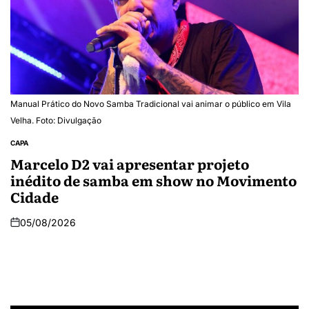
Manual Prático do Novo Samba Tradicional vai animar o público em Vila
Velha. Foto: Divulgação
CAPA
Marcelo D2 vai apresentar projeto
inédito de samba em show no Movimento
Cidade
05/08/2026