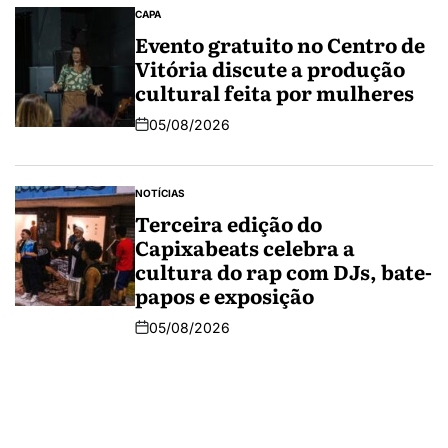
CAPA
Evento gratuito no Centro de
Vitória discute a produção
cultural feita por mulheres
05/08/2026
NOTÍCIAS
Terceira edição do
Capixabeats celebra a
cultura do rap com DJs, bate-
papos e exposição
05/08/2026