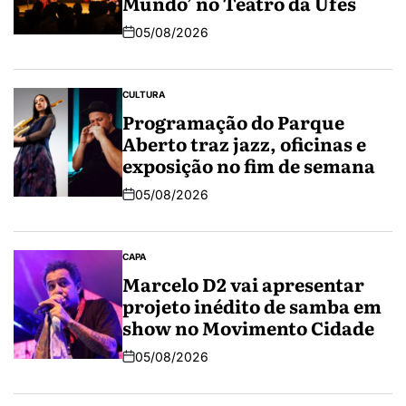
Mundo’ no Teatro da Ufes
05/08/2026
CULTURA
Programação do Parque
Aberto traz jazz, oficinas e
exposição no fim de semana
05/08/2026
CAPA
Marcelo D2 vai apresentar
projeto inédito de samba em
show no Movimento Cidade
05/08/2026