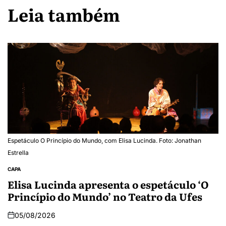
Leia também
Espetáculo O Princípio do Mundo, com Elisa Lucinda. Foto: Jonathan
Estrella
CAPA
Elisa Lucinda apresenta o espetáculo ‘O
Princípio do Mundo’ no Teatro da Ufes
05/08/2026