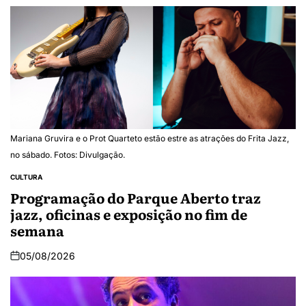
Mariana Gruvira e o Prot Quarteto estão estre as atrações do Frita Jazz,
no sábado. Fotos: Divulgação.
CULTURA
Programação do Parque Aberto traz
jazz, oficinas e exposição no fim de
semana
05/08/2026