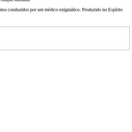
ntos conduzidos por um médico enigmático. Produzido no Espírito