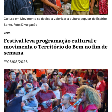
Cultura em Movimento se dedica a valorizar a cultura popular do Espírito
Santo. Foto: Divulgação
CAPA
Festival leva programação cultural e
movimenta o Território do Bem no fim de
semana
06/08/2026