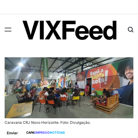
Caravana CRJ Novo Horizonte. Foto: Divulgação.
Enviar
CAPA
EMPREGO
NOTÍCIAS