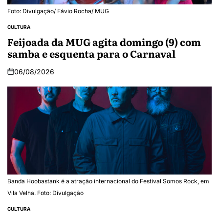
Foto: Divulgação/ Fávio Rocha/ MUG
CULTURA
Feijoada da MUG agita domingo (9) com
samba e esquenta para o Carnaval
06/08/2026
Banda Hoobastank é a atração internacional do Festival Somos Rock, em
Vila Velha. Foto: Divulgação
CULTURA