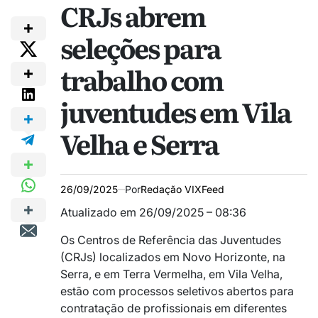
CRJs abrem
seleções para
trabalho com
juventudes em Vila
Velha e Serra
26/09/2025
Por
Redação VIXFeed
Atualizado em 26/09/2025 – 08:36
Os Centros de Referência das Juventudes
(CRJs) localizados em Novo Horizonte, na
Serra, e em Terra Vermelha, em Vila Velha,
estão com processos seletivos abertos para
contratação de profissionais em diferentes