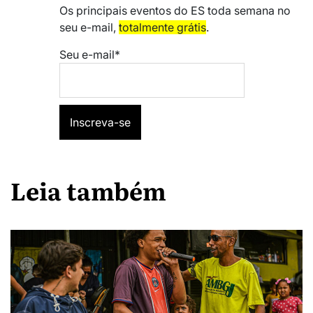
Os principais eventos do ES toda semana no
seu e-mail,
totalmente grátis
.
Seu e-mail*
Leia também