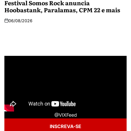
Festival Somos Rock anuncia
Hoobastank, Paralamas, CPM 22 e mais
06/08/2026
@VIXFeed
INSCREVA-SE