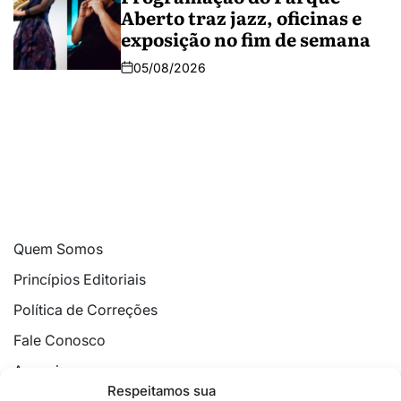
Aberto traz jazz, oficinas e
exposição no fim de semana
05/08/2026
Quem Somos
Princípios Editoriais
Política de Correções
Fale Conosco
Anuncie
Respeitamos sua
Política de Cookies