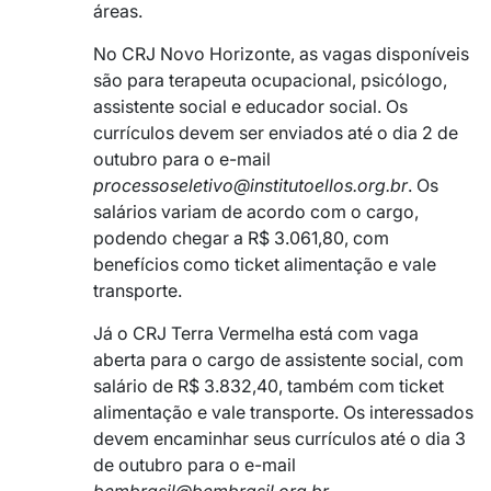
áreas.
No CRJ Novo Horizonte, as vagas disponíveis
são para terapeuta ocupacional, psicólogo,
assistente social e educador social. Os
currículos devem ser enviados até o dia 2 de
outubro para o e-mail
processoseletivo@institutoellos.org.br
. Os
salários variam de acordo com o cargo,
podendo chegar a R$ 3.061,80, com
benefícios como ticket alimentação e vale
transporte.
Já o CRJ Terra Vermelha está com vaga
aberta para o cargo de assistente social, com
salário de R$ 3.832,40, também com ticket
alimentação e vale transporte. Os interessados
devem encaminhar seus currículos até o dia 3
de outubro para o e-mail