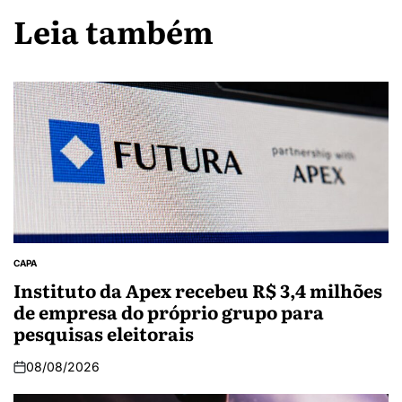
Leia também
CAPA
Instituto da Apex recebeu R$ 3,4 milhões
de empresa do próprio grupo para
pesquisas eleitorais
08/08/2026