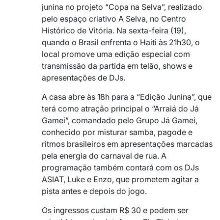
junina no projeto “Copa na Selva”, realizado
pelo espaço criativo A Selva, no Centro
Histórico de Vitória. Na sexta-feira (19),
quando o Brasil enfrenta o Haiti às 21h30, o
local promove uma edição especial com
transmissão da partida em telão, shows e
apresentações de DJs.
A casa abre às 18h para a “Edição Junina”, que
terá como atração principal o “Arraiá do Já
Gamei”, comandado pelo Grupo Já Gamei,
conhecido por misturar samba, pagode e
ritmos brasileiros em apresentações marcadas
pela energia do carnaval de rua. A
programação também contará com os DJs
ASIAT, Luke e Enzo, que prometem agitar a
pista antes e depois do jogo.
Os ingressos custam R$ 30 e podem ser