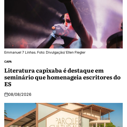
Emmanuel 7 Linhas. Foto: Divulgação/ Ellen Flegler
CAPA
Literatura capixaba é destaque em
seminário que homenageia escritores do
ES
08/08/2026