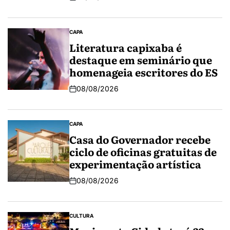
CAPA
Literatura capixaba é
destaque em seminário que
homenageia escritores do ES
08/08/2026
CAPA
Casa do Governador recebe
ciclo de oficinas gratuitas de
experimentação artística
08/08/2026
CULTURA