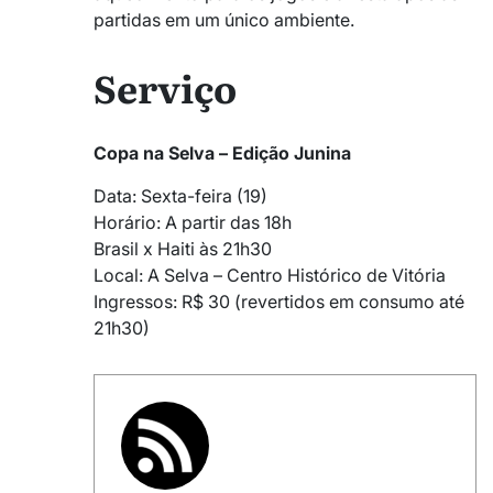
partidas em um único ambiente.
Serviço
Copa na Selva – Edição Junina
Data: Sexta-feira (19)
Horário: A partir das 18h
Brasil x Haiti às 21h30
Local: A Selva – Centro Histórico de Vitória
Ingressos: R$ 30 (revertidos em consumo até
21h30)