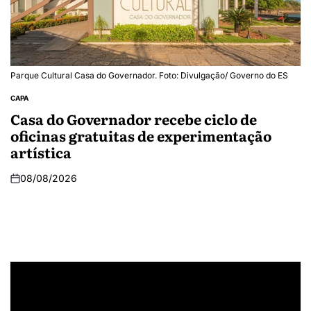
Parque Cultural Casa do Governador. Foto: Divulgação/ Governo do ES
CAPA
Casa do Governador recebe ciclo de
oficinas gratuitas de experimentação
artística
08/08/2026