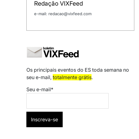
Redação VIXFeed
e-mail: redacao@vixfeed.com
Os principais eventos do ES toda semana no
seu e-mail,
totalmente grátis
.
Seu e-mail*