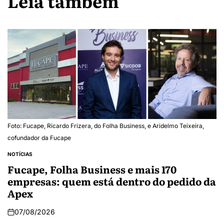
Leia também
Foto: Fucape, Ricardo Frizera, do Folha Business, e Aridelmo Teixeira,
cofundador da Fucape
NOTÍCIAS
Fucape, Folha Business e mais 170
empresas: quem está dentro do pedido da
Apex
07/08/2026