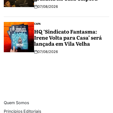
07/08/2026
CAPA
HQ ‘Sindicato Fantasma:
Irene Volta para Casa’ será
lançada em Vila Velha
07/08/2026
Quem Somos
Princípios Editoriais