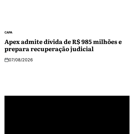
CAPA
Apex admite dívida de R$ 985 milhões e
prepara recuperação judicial
07/08/2026