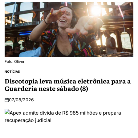
Foto: Oliver
NOTÍCIAS
Discotopia leva música eletrônica para a
Guarderia neste sábado (8)
07/08/2026