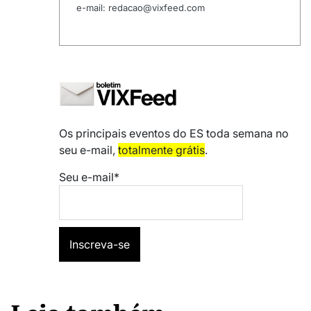
e-mail: redacao@vixfeed.com
Os principais eventos do ES toda semana no
seu e-mail,
totalmente grátis
.
Seu e-mail*