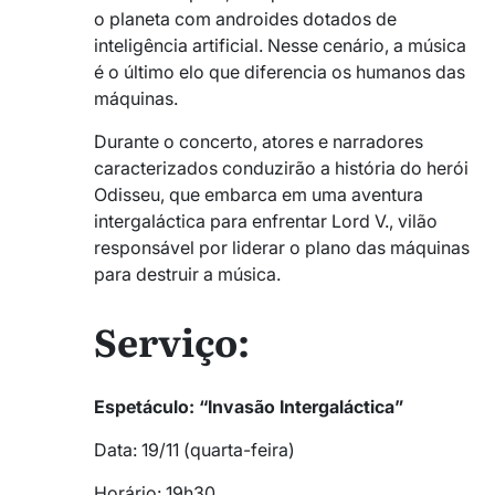
o planeta com androides dotados de
inteligência artificial. Nesse cenário, a música
é o último elo que diferencia os humanos das
máquinas.
Durante o concerto, atores e narradores
caracterizados conduzirão a história do herói
Odisseu, que embarca em uma aventura
intergaláctica para enfrentar Lord V., vilão
responsável por liderar o plano das máquinas
para destruir a música.
Serviço:
Espetáculo: “Invasão Intergaláctica”
Data: 19/11 (quarta-feira)
Horário: 19h30