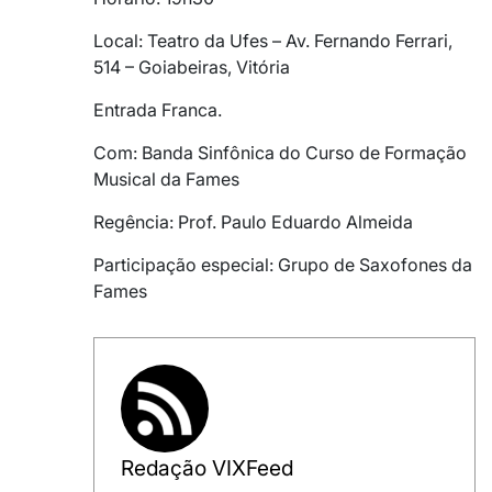
Local: Teatro da Ufes – Av. Fernando Ferrari,
514 – Goiabeiras, Vitória
Entrada Franca.
Com: Banda Sinfônica do Curso de Formação
Musical da Fames
Regência: Prof. Paulo Eduardo Almeida
Participação especial: Grupo de Saxofones da
Fames
Redação VIXFeed