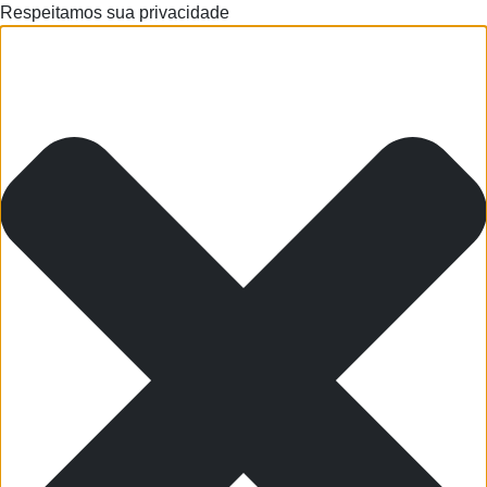
Respeitamos sua privacidade