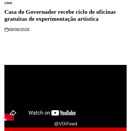
CAPA
Casa do Governador recebe ciclo de oficinas
gratuitas de experimentação artística
08/08/2026
@VIXFeed