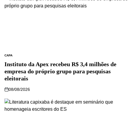
CAPA
Instituto da Apex recebeu R$ 3,4 milhões de
empresa do próprio grupo para pesquisas
eleitorais
08/08/2026