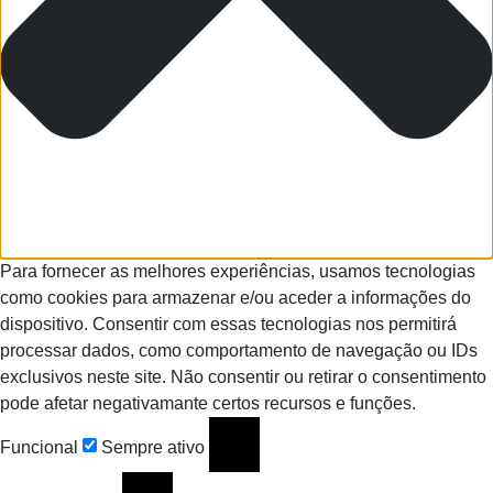
Para fornecer as melhores experiências, usamos tecnologias
como cookies para armazenar e/ou aceder a informações do
dispositivo. Consentir com essas tecnologias nos permitirá
processar dados, como comportamento de navegação ou IDs
exclusivos neste site. Não consentir ou retirar o consentimento
pode afetar negativamante certos recursos e funções.
Funcional
Sempre ativo