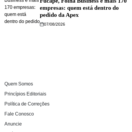
Fucape, Folha Business e mais 170
empresas: quem está dentro do
pedido da Apex
07/08/2026
Quem Somos
Princípios Editoriais
Política de Correções
Fale Conosco
Anuncie