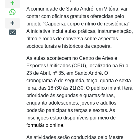
A comunidade de Santo André, em Vitória, vai
contar com oficinas gratuitas oferecidas pelo
projeto “Capoeira: corpo e ritmo de resistência”.
A iniciativa inclui aulas práticas, instrumentação,
ritmo e rodas de conversa sobre aspectos
socioculturais e históricos da capoeira.
As aulas acontecem no Centro de Artes e
Esportes Unificados (CEU), localizado na Rua
23 de Abril, nº 35, em Santo André. O
cronograma é de segunda, terça, quarta e sexta-
feira, das 18h30 às 21h30. O público infantil terá
prioridade às segundas e quartas-feiras,
enquanto adolescentes, jovens e adultos
poderão participar às terças e sextas. As
inscrições estão disponíveis por meio de
formulário online
.
As atividades serão conduzidas pelo Mestre