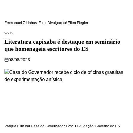
Emmanuel 7 Linhas. Foto: Divulgação/ Ellen Flegler
CAPA
Literatura capixaba é destaque em seminário
que homenageia escritores do ES
08/08/2026
Parque Cultural Casa do Governador. Foto: Divulgação/ Governo do ES