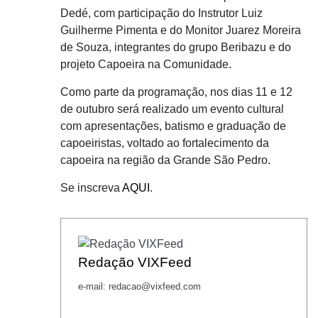
Dedé, com participação do Instrutor Luiz
Guilherme Pimenta e do Monitor Juarez Moreira
de Souza, integrantes do grupo Beribazu e do
projeto Capoeira na Comunidade.
Como parte da programação, nos dias 11 e 12
de outubro será realizado um evento cultural
com apresentações, batismo e graduação de
capoeiristas, voltado ao fortalecimento da
capoeira na região da Grande São Pedro.
Se inscreva
AQUI
.
Redação VIXFeed
e-mail: redacao@vixfeed.com