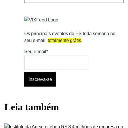
Os principais eventos do ES toda semana no
seu e-mail,
totalmente grátis
.
Seu e-mail*
Leia também