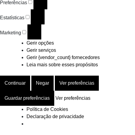
Preferências
Estatísticas
Marketing
Gerir opções
Gerir serviços
Gerir {vendor_count} fornecedores
Leia mais sobre esses propósitos
Continuar
Negar
Ver preferências
Guardar preferências
Ver preferências
Política de Cookies
Declaração de privacidade