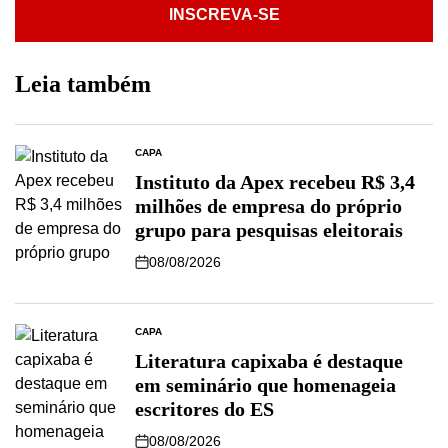
INSCREVA-SE
Leia também
CAPA
Instituto da Apex recebeu R$ 3,4
milhões de empresa do próprio
grupo para pesquisas eleitorais
08/08/2026
CAPA
Literatura capixaba é destaque
em seminário que homenageia
escritores do ES
08/08/2026