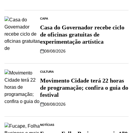
CAPA
Casa do Governador recebe ciclo
de oficinas gratuitas de
experimentação artística
08/08/2026
CULTURA
Movimento Cidade terá 22 horas
de programação; confira o guia do
festival
08/08/2026
NOTÍCIAS