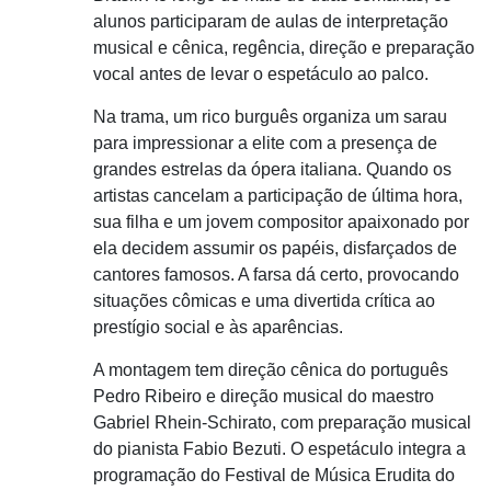
alunos participaram de aulas de interpretação
musical e cênica, regência, direção e preparação
vocal antes de levar o espetáculo ao palco.
Na trama, um rico burguês organiza um sarau
para impressionar a elite com a presença de
grandes estrelas da ópera italiana. Quando os
artistas cancelam a participação de última hora,
sua filha e um jovem compositor apaixonado por
ela decidem assumir os papéis, disfarçados de
cantores famosos. A farsa dá certo, provocando
situações cômicas e uma divertida crítica ao
prestígio social e às aparências.
A montagem tem direção cênica do português
Pedro Ribeiro e direção musical do maestro
Gabriel Rhein-Schirato, com preparação musical
do pianista Fabio Bezuti. O espetáculo integra a
programação do Festival de Música Erudita do