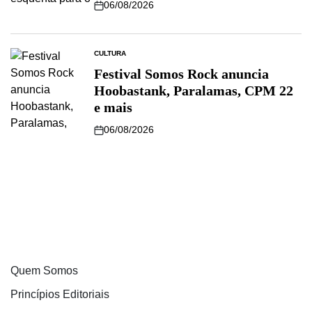
06/08/2026
CULTURA
Festival Somos Rock anuncia
Hoobastank, Paralamas, CPM 22
e mais
06/08/2026
Quem Somos
Princípios Editoriais