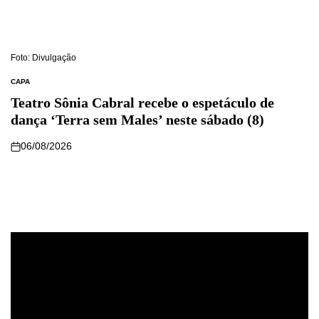
Foto: Divulgação
CAPA
Teatro Sônia Cabral recebe o espetáculo de
dança ‘Terra sem Males’ neste sábado (8)
06/08/2026