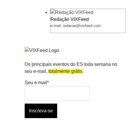
Redação VIXFeed
e-mail: redacao@vixfeed.com
Os principais eventos do ES toda semana no
seu e-mail,
totalmente grátis
.
Seu e-mail*