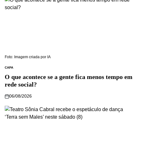
Foto: Imagem criada por IA
CAPA
O que acontece se a gente fica menos tempo em
rede social?
06/08/2026