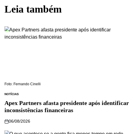
Leia também
Foto: Fernando Cinelli
NOTÍCIAS
Apex Partners afasta presidente após identificar
inconsistências financeiras
06/08/2026