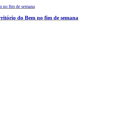
rritório do Bem no fim de semana