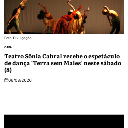
Foto: Divulgação
CAPA
Teatro Sônia Cabral recebe o espetáculo
de dança ‘Terra sem Males’ neste sábado
(8)
06/08/2026