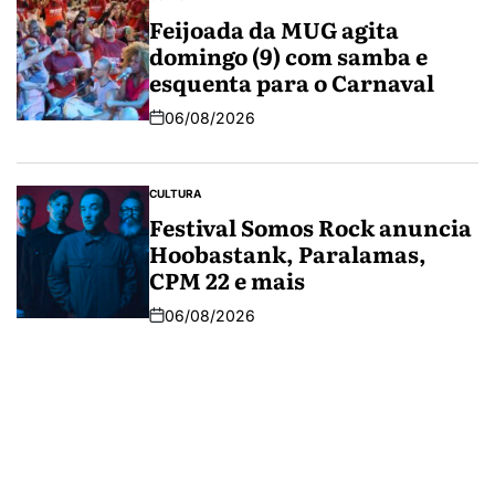
Feijoada da MUG agita
domingo (9) com samba e
esquenta para o Carnaval
06/08/2026
CULTURA
Festival Somos Rock anuncia
Hoobastank, Paralamas,
CPM 22 e mais
06/08/2026