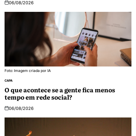
06/08/2026
Foto: Imagem criada por IA
CAPA
O que acontece se a gente fica menos
tempo em rede social?
06/08/2026