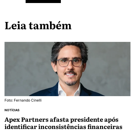
Leia também
Foto: Fernando Cinelli
NOTÍCIAS
Apex Partners afasta presidente após
identificar inconsistências financeiras