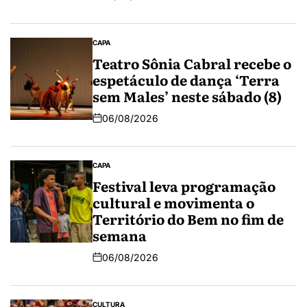
CAPA
Teatro Sônia Cabral recebe o
espetáculo de dança ‘Terra
sem Males’ neste sábado (8)
06/08/2026
CAPA
Festival leva programação
cultural e movimenta o
Território do Bem no fim de
semana
06/08/2026
CULTURA