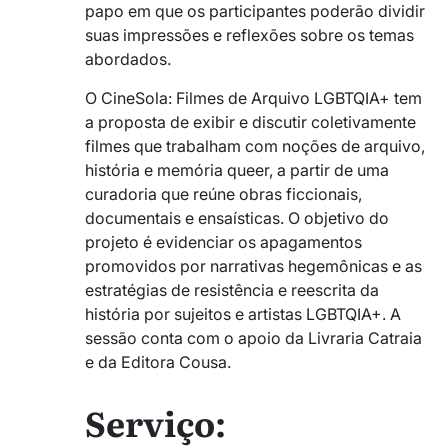
papo em que os participantes poderão dividir
suas impressões e reflexões sobre os temas
abordados.
O CineSola: Filmes de Arquivo LGBTQIA+ tem
a proposta de exibir e discutir coletivamente
filmes que trabalham com noções de arquivo,
história e memória queer, a partir de uma
curadoria que reúne obras ficcionais,
documentais e ensaísticas. O objetivo do
projeto é evidenciar os apagamentos
promovidos por narrativas hegemônicas e as
estratégias de resistência e reescrita da
história por sujeitos e artistas LGBTQIA+. A
sessão conta com o apoio da Livraria Catraia
e da Editora Cousa.
Serviço: