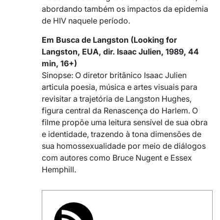
abordando também os impactos da epidemia
de HIV naquele período.
Em Busca de Langston (Looking for
Langston, EUA, dir. Isaac Julien, 1989, 44
min, 16+)
Sinopse: O diretor britânico Isaac Julien
articula poesia, música e artes visuais para
revisitar a trajetória de Langston Hughes,
figura central da Renascença do Harlem. O
filme propõe uma leitura sensível de sua obra
e identidade, trazendo à tona dimensões de
sua homossexualidade por meio de diálogos
com autores como Bruce Nugent e Essex
Hemphill.