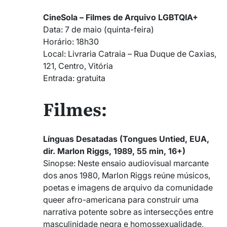
CineSola – Filmes de Arquivo LGBTQIA+
Data: 7 de maio (quinta-feira)
Horário: 18h30
Local: Livraria Catraia – Rua Duque de Caxias,
121, Centro, Vitória
Entrada: gratuita
Filmes:
Línguas Desatadas (Tongues Untied, EUA,
dir. Marlon Riggs, 1989, 55 min, 16+)
Sinopse: Neste ensaio audiovisual marcante
dos anos 1980, Marlon Riggs reúne músicos,
poetas e imagens de arquivo da comunidade
queer afro-americana para construir uma
narrativa potente sobre as intersecções entre
masculinidade negra e homossexualidade,