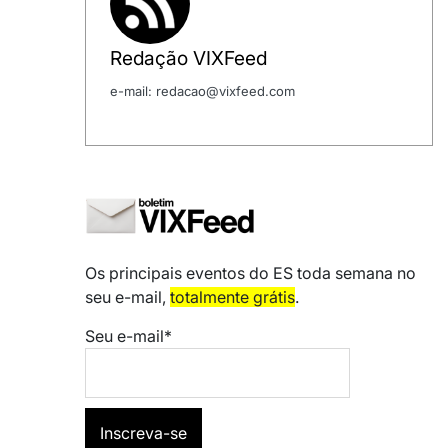
Redação VIXFeed
e-mail: redacao@vixfeed.com
Os principais eventos do ES toda semana no
seu e-mail,
totalmente grátis
.
Seu e-mail*