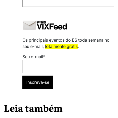
Os principais eventos do ES toda semana no
seu e-mail,
totalmente grátis
.
Seu e-mail*
Leia também