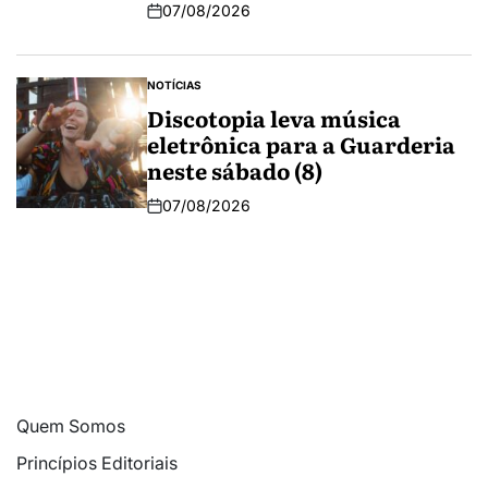
07/08/2026
NOTÍCIAS
Discotopia leva música
eletrônica para a Guarderia
neste sábado (8)
07/08/2026
Quem Somos
Princípios Editoriais