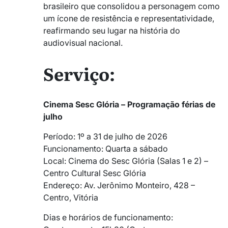
brasileiro que consolidou a personagem como
um ícone de resistência e representatividade,
reafirmando seu lugar na história do
audiovisual nacional.
Serviço:
Cinema Sesc Glória – Programação férias de
julho
Período: 1º a 31 de julho de 2026
Funcionamento: Quarta a sábado
Local: Cinema do Sesc Glória (Salas 1 e 2) –
Centro Cultural Sesc Glória
Endereço: Av. Jerônimo Monteiro, 428 –
Centro, Vitória
Dias e horários de funcionamento: