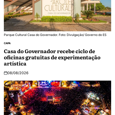
Parque Cultural Casa do Governador. Foto: Divulgação/ Governo do ES
CAPA
Casa do Governador recebe ciclo de
oficinas gratuitas de experimentação
artística
08/08/2026