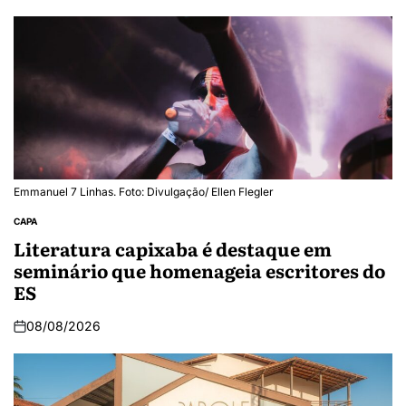
Emmanuel 7 Linhas. Foto: Divulgação/ Ellen Flegler
CAPA
Literatura capixaba é destaque em
seminário que homenageia escritores do
ES
08/08/2026