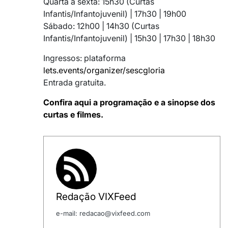
Quarta a sexta: 15h30 (Curtas
Infantis/Infantojuvenil) | 17h30 | 19h00
Sábado: 12h00 | 14h30 (Curtas
Infantis/Infantojuvenil) | 15h30 | 17h30 | 18h30
Ingressos: plataforma
lets.events/organizer/sescgloria
Entrada gratuita.
Confira aqui a programação e a sinopse dos
curtas e filmes.
Redação VIXFeed
e-mail: redacao@vixfeed.com