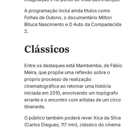
A programação inclui ainda títulos como
Folhas de Outono
, o documentário
Milton
Bituca Nascimento
e
O Auto da Compadecida
2.
Clássicos
Entre os destaques está
Mambembe
, de
Fábio
Meira
, que propõe uma reflexão sobre o
próprio processo de realização
cinematográfica ao retomar uma história
iniciada em 2010, envolvendo um topógrafo
errante e o encontro com artistas de um circo
itinerante.
O público também poderá rever Xica da Silva
(Carlos Diegues, 117 min), clássico do cinema