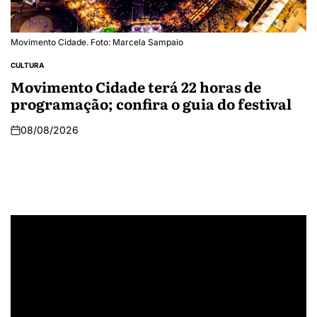
Movimento Cidade. Foto: Marcela Sampaio
CULTURA
Movimento Cidade terá 22 horas de
programação; confira o guia do festival
08/08/2026