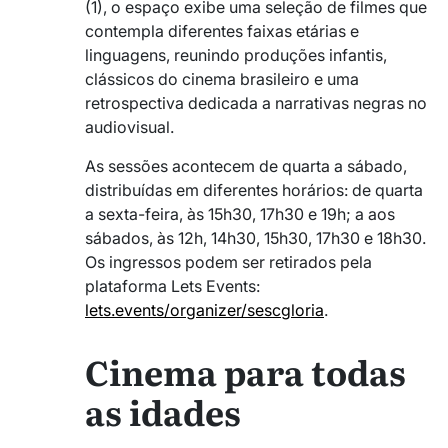
(1), o espaço exibe uma seleção de filmes que
contempla diferentes faixas etárias e
linguagens, reunindo produções infantis,
clássicos do cinema brasileiro e uma
retrospectiva dedicada a narrativas negras no
audiovisual.
As sessões acontecem de quarta a sábado,
distribuídas em diferentes horários: de quarta
a sexta-feira, às 15h30, 17h30 e 19h; a aos
sábados, às 12h, 14h30, 15h30, 17h30 e 18h30.
Os ingressos podem ser retirados pela
plataforma Lets Events:
lets.events/organizer/sescgloria
.
Cinema para todas
as idades