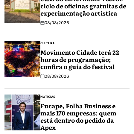
ciclo de oficinas gratuitas de
experimentação artística
08/08/2026
CULTURA
Movimento Cidade terá 22
horas de programação;
confira o guia do festival
08/08/2026
NOTÍCIAS
Fucape, Folha Business e
mais 170 empresas: quem
está dentro do pedido da
Apex