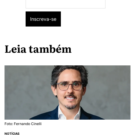
Leia também
Foto: Fernando Cinelli
NOTÍCIAS