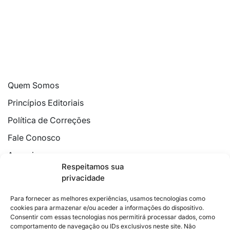
Quem Somos
Princípios Editoriais
Política de Correções
Fale Conosco
Anuncie
Respeitamos sua
Política de Cookies
privacidade
Declaração de Privacidade
Para fornecer as melhores experiências, usamos tecnologias como
cookies para armazenar e/ou aceder a informações do dispositivo.
Consentir com essas tecnologias nos permitirá processar dados, como
comportamento de navegação ou IDs exclusivos neste site. Não