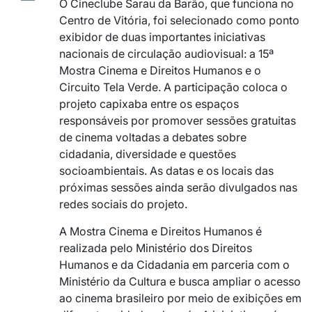
O Cineclube Sarau da Barão, que funciona no
Centro de Vitória, foi selecionado como ponto
exibidor de duas importantes iniciativas
nacionais de circulação audiovisual: a 15ª
Mostra Cinema e Direitos Humanos e o
Circuito Tela Verde. A participação coloca o
projeto capixaba entre os espaços
responsáveis por promover sessões gratuitas
de cinema voltadas a debates sobre
cidadania, diversidade e questões
socioambientais. As datas e os locais das
próximas sessões ainda serão divulgados nas
redes sociais do projeto.
A Mostra Cinema e Direitos Humanos é
realizada pelo Ministério dos Direitos
Humanos e da Cidadania em parceria com o
Ministério da Cultura e busca ampliar o acesso
ao cinema brasileiro por meio de exibições em