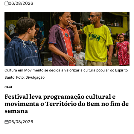
06/08/2026
Cultura em Movimento se dedica a valorizar a cultura popular do Espírito
Santo. Foto: Divulgação
CAPA
Festival leva programação cultural e
movimenta o Território do Bem no fim de
semana
06/08/2026