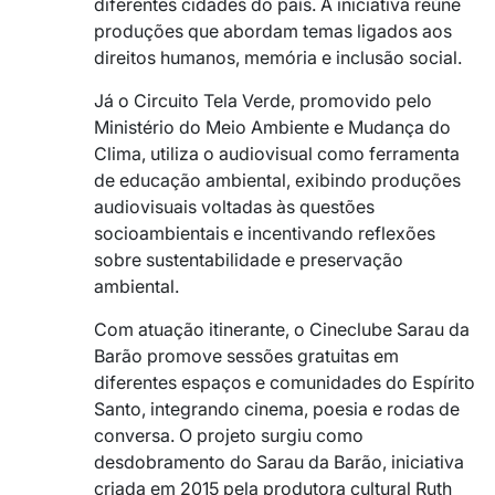
diferentes cidades do país. A iniciativa reúne
produções que abordam temas ligados aos
direitos humanos, memória e inclusão social.
Já o Circuito Tela Verde, promovido pelo
Ministério do Meio Ambiente e Mudança do
Clima, utiliza o audiovisual como ferramenta
de educação ambiental, exibindo produções
audiovisuais voltadas às questões
socioambientais e incentivando reflexões
sobre sustentabilidade e preservação
ambiental.
Com atuação itinerante, o Cineclube Sarau da
Barão promove sessões gratuitas em
diferentes espaços e comunidades do Espírito
Santo, integrando cinema, poesia e rodas de
conversa. O projeto surgiu como
desdobramento do Sarau da Barão, iniciativa
criada em 2015 pela produtora cultural Ruth