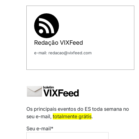
Redação VIXFeed
e-mail: redacao@vixfeed.com
Os principais eventos do ES toda semana no
seu e-mail,
totalmente grátis
.
Seu e-mail*