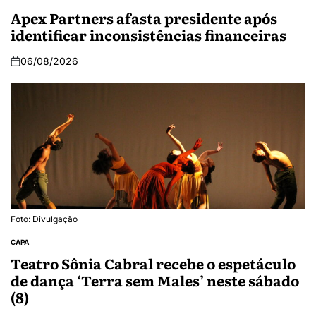
Apex Partners afasta presidente após
identificar inconsistências financeiras
06/08/2026
Foto: Divulgação
CAPA
Teatro Sônia Cabral recebe o espetáculo
de dança ‘Terra sem Males’ neste sábado
(8)