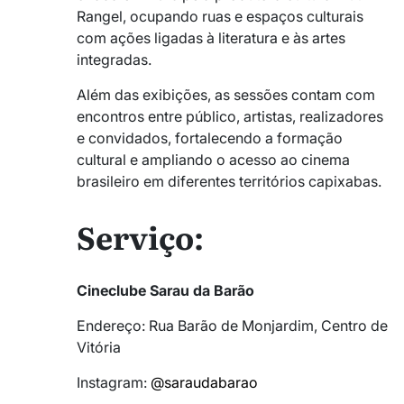
Rangel, ocupando ruas e espaços culturais
com ações ligadas à literatura e às artes
integradas.
Além das exibições, as sessões contam com
encontros entre público, artistas, realizadores
e convidados, fortalecendo a formação
cultural e ampliando o acesso ao cinema
brasileiro em diferentes territórios capixabas.
Serviço:
Cineclube Sarau da Barão
Endereço: Rua Barão de Monjardim, Centro de
Vitória
Instagram:
@saraudabarao