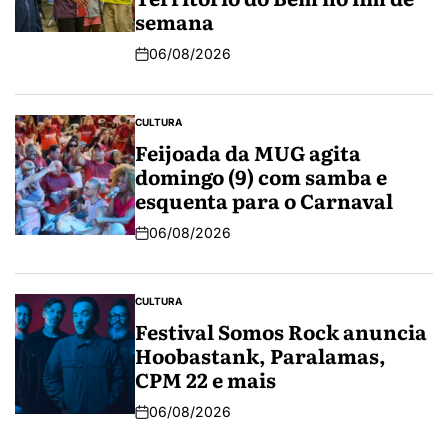
semana
06/08/2026
CULTURA
Feijoada da MUG agita
domingo (9) com samba e
esquenta para o Carnaval
06/08/2026
CULTURA
Festival Somos Rock anuncia
Hoobastank, Paralamas,
CPM 22 e mais
06/08/2026