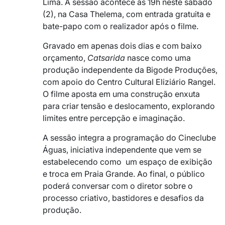
Lima. A sessão acontece às 19h neste sábado
(2), na Casa Thelema, com entrada gratuita e
bate-papo com o realizador após o filme.
Gravado em apenas dois dias e com baixo
orçamento,
Catsarida
nasce como uma
produção independente da Bigode Produções,
com apoio do Centro Cultural Eliziário Rangel.
O filme aposta em uma construção enxuta
para criar tensão e deslocamento, explorando
limites entre percepção e imaginação.
A sessão integra a programação do Cineclube
Águas, iniciativa independente que vem se
estabelecendo como um espaço de exibição
e troca em Praia Grande. Ao final, o público
poderá conversar com o diretor sobre o
processo criativo, bastidores e desafios da
produção.