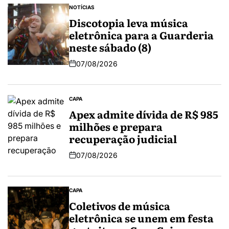
NOTÍCIAS
Discotopia leva música
eletrônica para a Guarderia
neste sábado (8)
07/08/2026
CAPA
Apex admite dívida de R$ 985
milhões e prepara
recuperação judicial
07/08/2026
CAPA
Coletivos de música
eletrônica se unem em festa