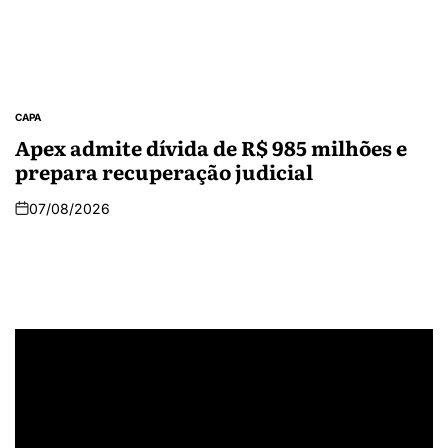
CAPA
Apex admite dívida de R$ 985 milhões e
prepara recuperação judicial
07/08/2026