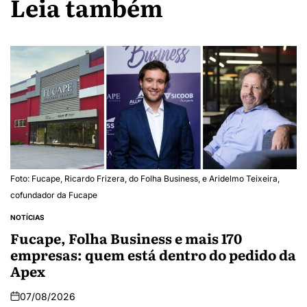
Leia também
Foto: Fucape, Ricardo Frizera, do Folha Business, e Aridelmo Teixeira,
cofundador da Fucape
NOTÍCIAS
Fucape, Folha Business e mais 170
empresas: quem está dentro do pedido da
Apex
07/08/2026