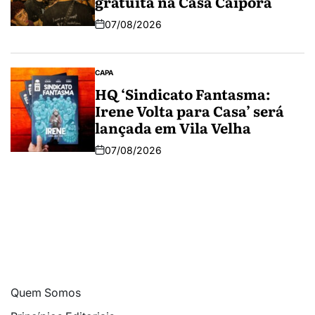
gratuita na Casa Caipora
07/08/2026
CAPA
HQ ‘Sindicato Fantasma:
Irene Volta para Casa’ será
lançada em Vila Velha
07/08/2026
Quem Somos