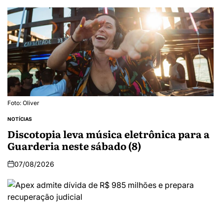
Foto: Oliver
NOTÍCIAS
Discotopia leva música eletrônica para a
Guarderia neste sábado (8)
07/08/2026