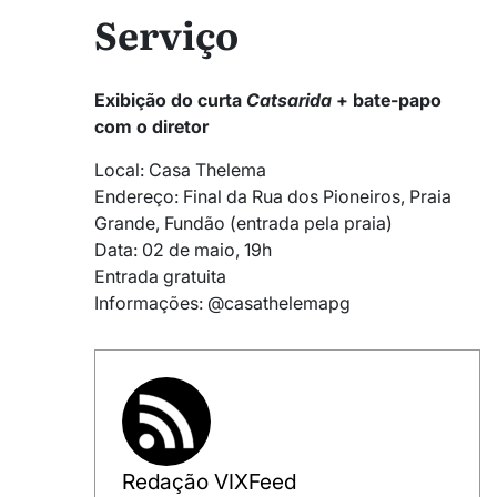
Serviço
Exibição do curta
Catsarida
+ bate-papo
com o diretor
Local: Casa Thelema
Endereço: Final da Rua dos Pioneiros, Praia
Grande, Fundão (entrada pela praia)
Data: 02 de maio, 19h
Entrada gratuita
Informações: @casathelemapg
Redação VIXFeed