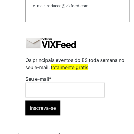
e-mail: redacao@vixfeed.com
Os principais eventos do ES toda semana no
seu e-mail,
totalmente grátis
.
Seu e-mail*