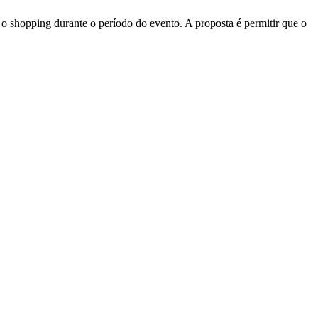
 o shopping durante o período do evento. A proposta é permitir que o