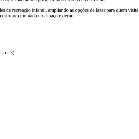
s de recreação infantil, ampliando as opções de lazer para quem visita
 estrutura montada no espaço externo.
piso L3)