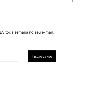
 ES toda semana no seu e-mail,