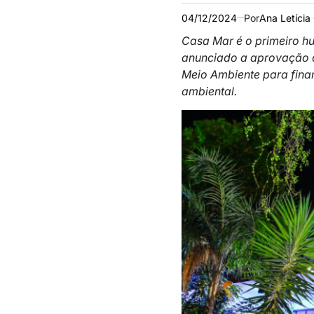
04/12/2024
Por
Ana Letícia 
Casa Mar é o primeiro hu
anunciado a aprovação d
Meio Ambiente para fina
ambiental.