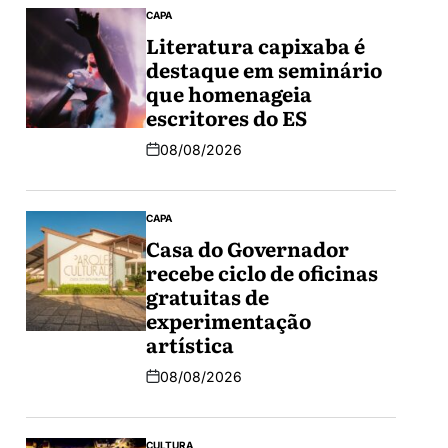
CAPA
Literatura capixaba é
destaque em seminário
que homenageia
escritores do ES
08/08/2026
CAPA
Casa do Governador
recebe ciclo de oficinas
gratuitas de
experimentação
artística
08/08/2026
CULTURA