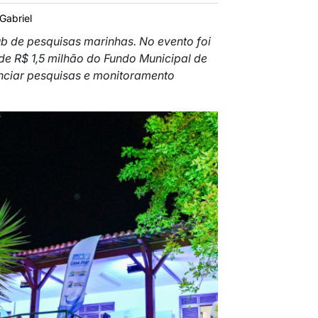
Gabriel
b de pesquisas marinhas. No evento foi
e R$ 1,5 milhão do Fundo Municipal de
nciar pesquisas e monitoramento