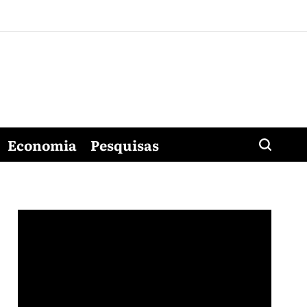
Economia
Pesquisas