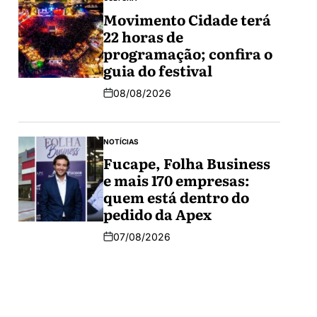
Movimento Cidade terá
22 horas de
programação; confira o
guia do festival
08/08/2026
NOTÍCIAS
Fucape, Folha Business
e mais 170 empresas:
quem está dentro do
pedido da Apex
07/08/2026