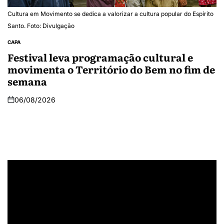
Cultura em Movimento se dedica a valorizar a cultura popular do Espírito
Santo. Foto: Divulgação
CAPA
Festival leva programação cultural e
movimenta o Território do Bem no fim de
semana
06/08/2026