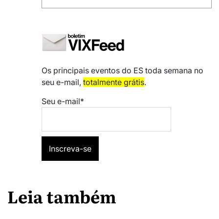
Os principais eventos do ES toda semana no
seu e-mail,
totalmente grátis
.
Seu e-mail*
Leia também