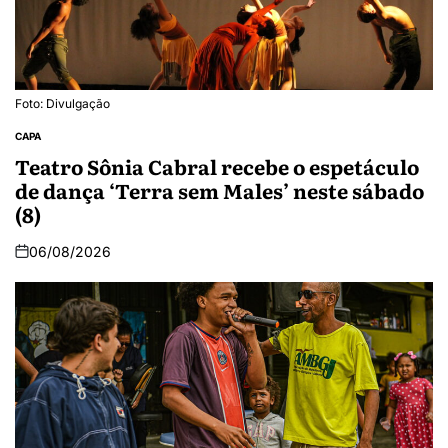
Foto: Divulgação
CAPA
Teatro Sônia Cabral recebe o espetáculo
de dança ‘Terra sem Males’ neste sábado
(8)
06/08/2026