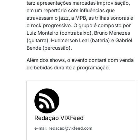
tarz apresentações marcadas improvisação,
em um repertório com influências que
atravessam o jazz, a MPB, as trilhas sonoras e
o rock progressivo. O grupo é composto por
Luiz Monteiro (contrabaixo), Bruno Menezes
(guitarra), Huemerson Leal (bateria) e Gabriel
Bende (percussão).
Além dos shows, o evento contará com venda
de bebidas durante a programação.
Redação VIXFeed
e-mail: redacao@vixfeed.com