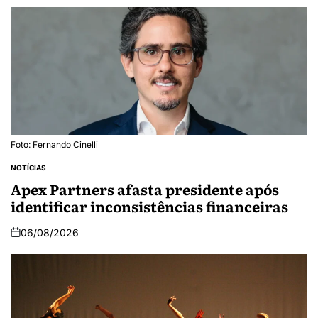
Foto: Fernando Cinelli
NOTÍCIAS
Apex Partners afasta presidente após
identificar inconsistências financeiras
06/08/2026