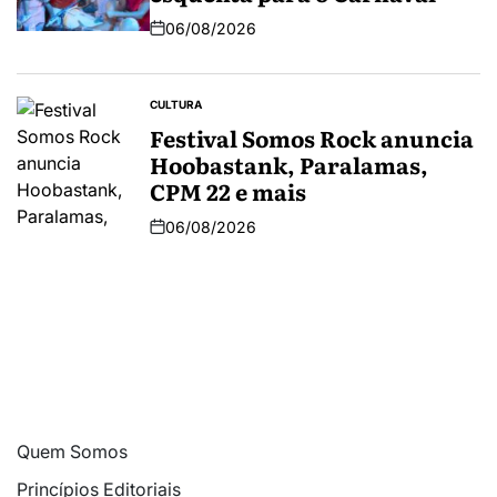
06/08/2026
CULTURA
Festival Somos Rock anuncia
Hoobastank, Paralamas,
CPM 22 e mais
06/08/2026
Quem Somos
Princípios Editoriais