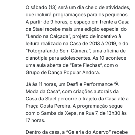
O sábado (13) será um dia cheio de atividades,
que incluirá programações para os pequenos.
A partir de 9 horas, o espaço em frente a Casa
da Stael recebe mais uma edição especial do
“Lendo na Calçada”, projeto de incentivo à
leitura realizado na Casa de 2013 à 2019, e do
“Fotografando Sem Câmera”, uma oficina de
cianotipia para adolescentes. Às 10 acontece
uma aula aberta de “Bate Flechas”, com o
Grupo de Dança Popular Andora.
Já às 11 horas, um Desfile Performance “À
Moda da Casa”, com criações autorais da
Casa da Stael percorre o trajeto da Casa até a
Praça Costa Pereira. A programação segue
com o Samba da Xepa, na Rua 7, de 13h30 às
17 horas.
Dentro da casa, a “Galeria do Acervo” recebe