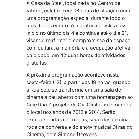
A Casa da Stael, localizada no Centro de
Vitória, celebra seus 18 anos de atuação com
uma programação especial durante todo o
mês de dezembro. A maratona artística teve
início no último dia 4 e continua até o dia 21,
visando reafirmar o compromisso do espaço
com cultura, a memória e a ocupação afetiva
da cidade, em 42 duas horas de atividades
gratuitas.
A próxima programação acontece nesta
sexta-feira (12), a partir das 19 horas, quando
a Rua Sete se transforma em uma sala de
cinema a céu aberto com uma homenagem ao
Cine Rua 7, projeto de Gui Castor que marcou
o local nos anos de 2013 e 2014. Serão
exibidos curtas capixabas, seguidos de uma
roda de conversa e do show musical Divas do
Cinema, com Simone Deevens.