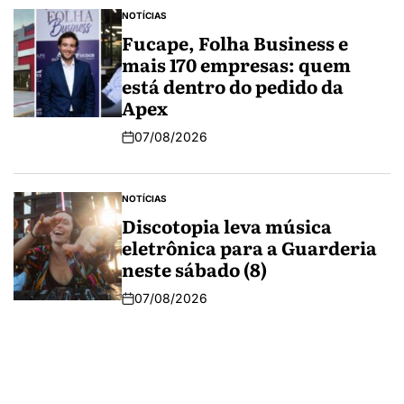
NOTÍCIAS
Fucape, Folha Business e
mais 170 empresas: quem
está dentro do pedido da
Apex
07/08/2026
NOTÍCIAS
Discotopia leva música
eletrônica para a Guarderia
neste sábado (8)
07/08/2026