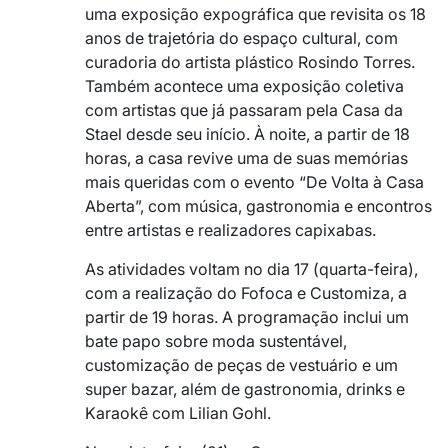
uma exposição expográfica que revisita os 18
anos de trajetória do espaço cultural, com
curadoria do artista plástico Rosindo Torres.
Também acontece uma exposição coletiva
com artistas que já passaram pela Casa da
Stael desde seu início. À noite, a partir de 18
horas, a casa revive uma de suas memórias
mais queridas com o evento “De Volta à Casa
Aberta”, com música, gastronomia e encontros
entre artistas e realizadores capixabas.
As atividades voltam no dia 17 (quarta-feira),
com a realização do Fofoca e Customiza, a
partir de 19 horas. A programação inclui um
bate papo sobre moda sustentável,
customização de peças de vestuário e um
super bazar, além de gastronomia, drinks e
Karaokê com Lilian Gohl.