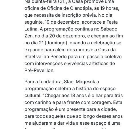
Na quinta-feira (21), a Casa promove uma
oficina de Oficina de Cianotipia, às 19 horas,
que necessita de inscrição prévia. No dia
seguinte, 19 de dezembro, acontece a Festa
Latina. A programação continua no Sábado
Zen, no dia 20 de dezembro, e chegam ao fim
no dia 21 (domingo), quando a celebração se
expande para além dos muros e a Casa da
Stael vai ao Penedo para um passeio coletivo
com intervenções e vivências artísticas de
Pré-Reveillon.
Para a fundadora, Stael Magesck a
programação celebra a história do espaço
cultural. “Chegar aos 18 anos é olhar para trás
com carinho e para frente com coragem. Esta
programação é um presente para a cidade,
para todos aqueles que ao longo desses anos
me ajudaram a dar vida a esse espaço é uma