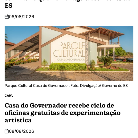
ES
08/08/2026
Parque Cultural Casa do Governador. Foto: Divulgação/ Governo do ES
CAPA
Casa do Governador recebe ciclo de
oficinas gratuitas de experimentação
artística
08/08/2026