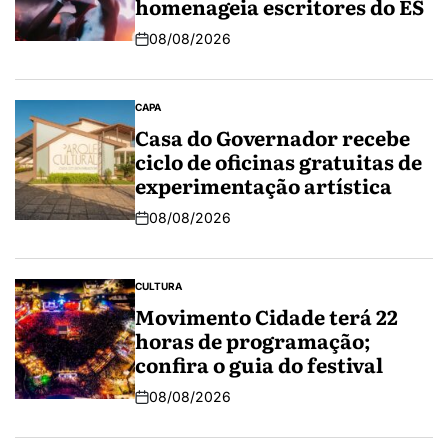
homenageia escritores do ES
08/08/2026
CAPA
Casa do Governador recebe
ciclo de oficinas gratuitas de
experimentação artística
08/08/2026
CULTURA
Movimento Cidade terá 22
horas de programação;
confira o guia do festival
08/08/2026