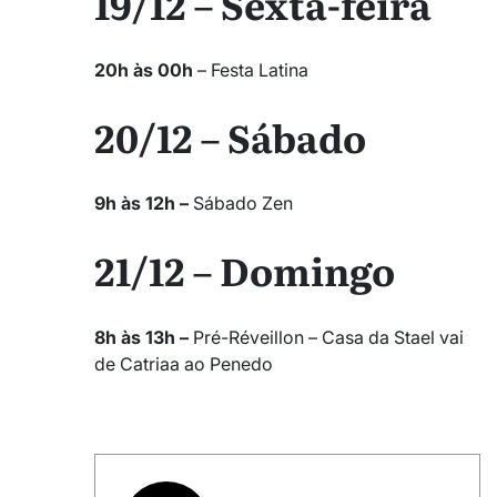
19/12 – Sexta-feira
20h às 00h
– Festa Latina
20/12 – Sábado
9h às 12h –
Sábado Zen
21/12 – Domingo
8h às 13h –
Pré-Réveillon – Casa da Stael vai
de Catriaa ao Penedo