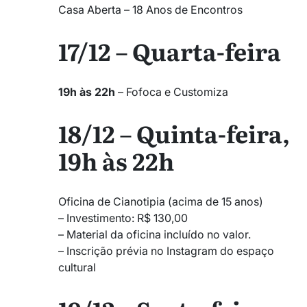
Casa Aberta – 18 Anos de Encontros
17/12 – Quarta-feira
19h às 22h
– Fofoca e Customiza
18/12 – Quinta-feira,
19h às 22h
Oficina de Cianotipia (acima de 15 anos)
– Investimento: R$ 130,00
– Material da oficina incluído no valor.
– Inscrição prévia no Instagram do espaço
cultural