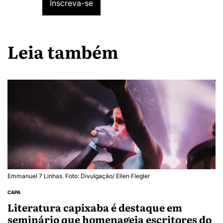
Leia também
Emmanuel 7 Linhas. Foto: Divulgação/ Ellen Flegler
CAPA
Literatura capixaba é destaque em
seminário que homenageia escritores do