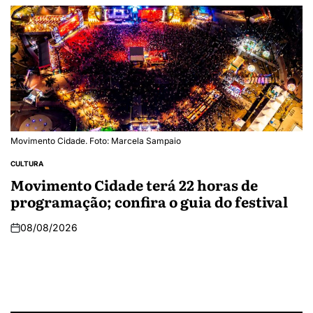
Movimento Cidade. Foto: Marcela Sampaio
CULTURA
Movimento Cidade terá 22 horas de
programação; confira o guia do festival
08/08/2026