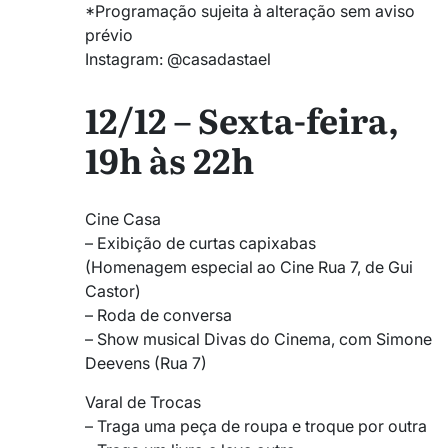
*Programação sujeita à alteração sem aviso
prévio
Instagram: @casadastael
12/12 – Sexta-feira,
19h às 22h
Cine Casa
– Exibição de curtas capixabas
(Homenagem especial ao Cine Rua 7, de Gui
Castor)
– Roda de conversa
– Show musical Divas do Cinema, com Simone
Deevens (Rua 7)
Varal de Trocas
– Traga uma peça de roupa e troque por outra