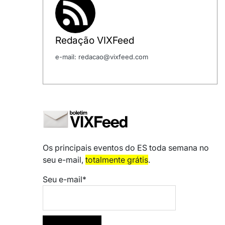
Redação VIXFeed
e-mail: redacao@vixfeed.com
Os principais eventos do ES toda semana no
seu e-mail,
totalmente grátis
.
Seu e-mail*