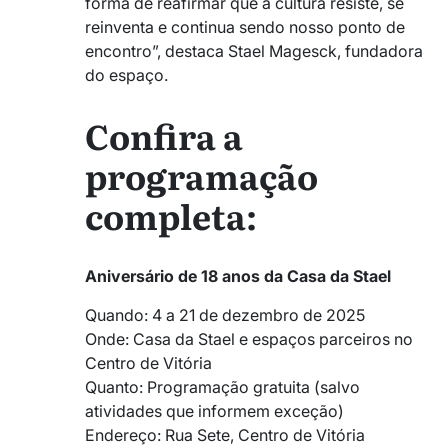
forma de reafirmar que a cultura resiste, se
reinventa e continua sendo nosso ponto de
encontro”, destaca Stael Magesck, fundadora
do espaço.
Confira a
programação
completa:
Aniversário de 18 anos da Casa da Stael
Quando: 4 a 21 de dezembro de 2025
Onde: Casa da Stael e espaços parceiros no
Centro de Vitória
Quanto: Programação gratuita (salvo
atividades que informem exceção)
Endereço: Rua Sete, Centro de Vitória