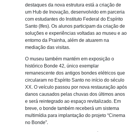
destaques da nova estrutura está a criação de
um Hub de Inovação, desenvolvido em parceria
com estudantes do Instituto Federal do Espírito
Santo (Ifes). Os alunos participam da criação de
soluções e experiências voltadas ao museu e ao
entorno da Prainha, além de atuarem na
mediação das visitas.
O museu também mantém em exposição o
histórico Bonde 42, único exemplar
remanescente dos antigos bondes elétricos que
circularam no Espírito Santo no início do século
XX. O veículo passou por nova restauração após
danos causados pelas chuvas dos últimos anos
e será reintegrado ao espaço revitalizado. Em
breve, o bonde também receberá um sistema
multimídia para implantação do projeto “Cinema
no Bonde”.