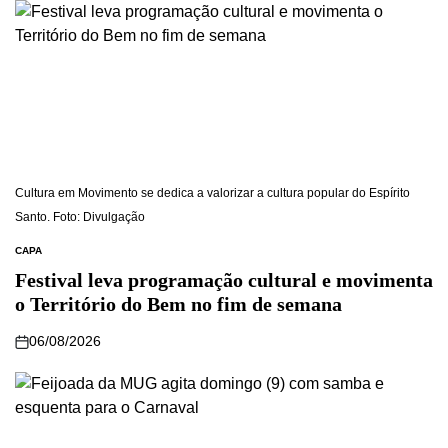
Cultura em Movimento se dedica a valorizar a cultura popular do Espírito
Santo. Foto: Divulgação
CAPA
Festival leva programação cultural e movimenta
o Território do Bem no fim de semana
06/08/2026