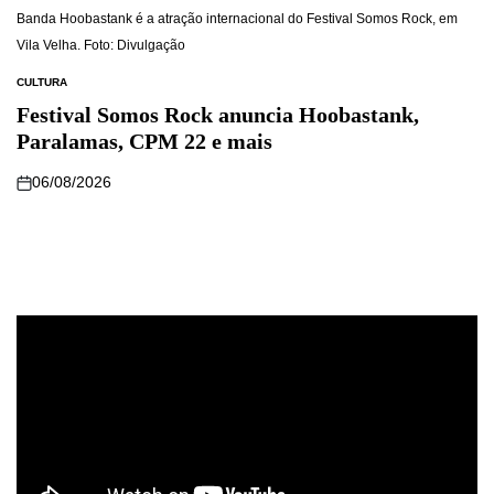
Banda Hoobastank é a atração internacional do Festival Somos Rock, em
Vila Velha. Foto: Divulgação
CULTURA
Festival Somos Rock anuncia Hoobastank,
Paralamas, CPM 22 e mais
06/08/2026