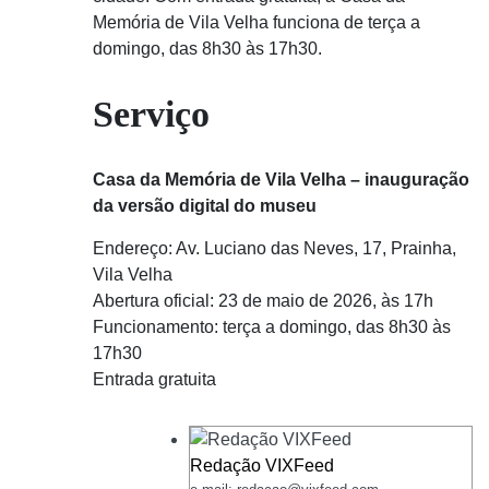
Memória de Vila Velha funciona de terça a
domingo, das 8h30 às 17h30.
Serviço
Casa da Memória de Vila Velha – inauguração
da versão digital do museu
Endereço: Av. Luciano das Neves, 17, Prainha,
Vila Velha
Abertura oficial: 23 de maio de 2026, às 17h
Funcionamento: terça a domingo, das 8h30 às
17h30
Entrada gratuita
Redação VIXFeed