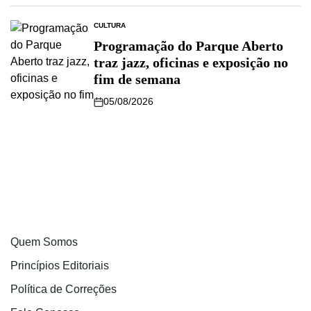
CULTURA
Programação do Parque Aberto
traz jazz, oficinas e exposição no
fim de semana
05/08/2026
Quem Somos
Princípios Editoriais
Política de Correções