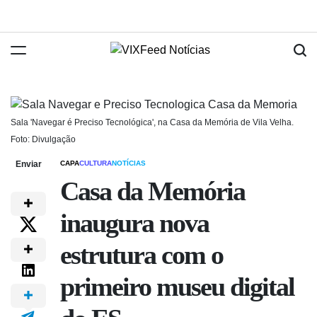
Sala 'Navegar é Preciso Tecnológica', na Casa da Memória de Vila Velha.
Foto: Divulgação
Enviar
CAPA
CULTURA
NOTÍCIAS
Casa da Memória
inaugura nova
estrutura com o
primeiro museu digital