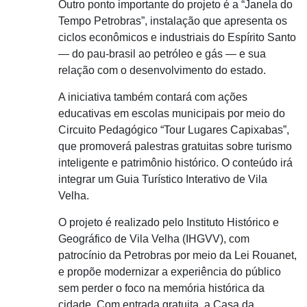
Outro ponto importante do projeto é a “Janela do
Tempo Petrobras”, instalação que apresenta os
ciclos econômicos e industriais do Espírito Santo
— do pau-brasil ao petróleo e gás — e sua
relação com o desenvolvimento do estado.
A iniciativa também contará com ações
educativas em escolas municipais por meio do
Circuito Pedagógico “Tour Lugares Capixabas”,
que promoverá palestras gratuitas sobre turismo
inteligente e patrimônio histórico. O conteúdo irá
integrar um Guia Turístico Interativo de Vila
Velha.
O projeto é realizado pelo Instituto Histórico e
Geográfico de Vila Velha (IHGVV), com
patrocínio da Petrobras por meio da Lei Rouanet,
e propõe modernizar a experiência do público
sem perder o foco na memória histórica da
cidade. Com entrada gratuita, a Casa da