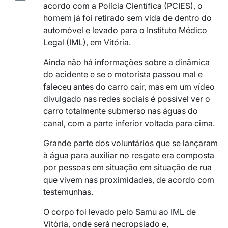
acordo com a Polícia Científica (PCIES), o
homem já foi retirado sem vida de dentro do
automóvel e levado para o Instituto Médico
Legal (IML), em Vitória.
Ainda não há informações sobre a dinâmica
do acidente e se o motorista passou mal e
faleceu antes do carro cair, mas em um vídeo
divulgado nas redes sociais é possível ver o
carro totalmente submerso nas águas do
canal, com a parte inferior voltada para cima.
Grande parte dos voluntários que se lançaram
à água para auxiliar no resgate era composta
por pessoas em situação em situação de rua
que vivem nas proximidades, de acordo com
testemunhas.
O corpo foi levado pelo Samu ao IML de
Vitória, onde será necropsiado e,