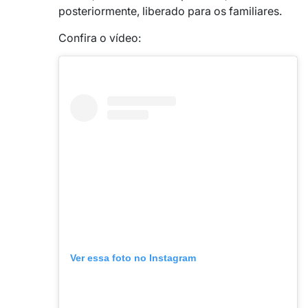
posteriormente, liberado para os familiares.
Confira o vídeo:
Ver essa foto no Instagram