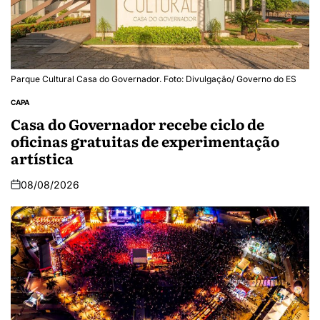
Parque Cultural Casa do Governador. Foto: Divulgação/ Governo do ES
CAPA
Casa do Governador recebe ciclo de
oficinas gratuitas de experimentação
artística
08/08/2026