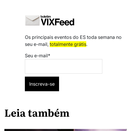
Os principais eventos do ES toda semana no
seu e-mail,
totalmente grátis
.
Seu e-mail*
Leia também