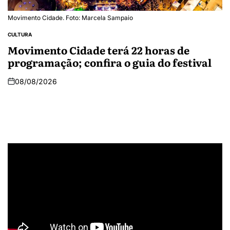
Movimento Cidade. Foto: Marcela Sampaio
CULTURA
Movimento Cidade terá 22 horas de
programação; confira o guia do festival
08/08/2026