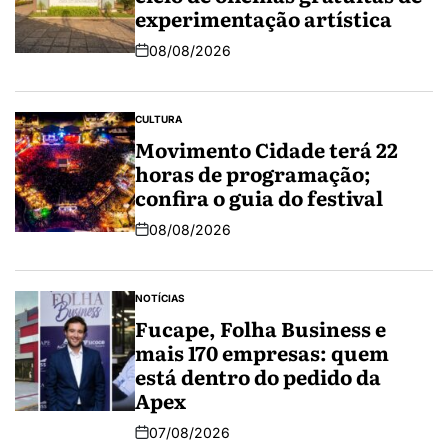
experimentação artística
08/08/2026
CULTURA
Movimento Cidade terá 22
horas de programação;
confira o guia do festival
08/08/2026
NOTÍCIAS
Fucape, Folha Business e
mais 170 empresas: quem
está dentro do pedido da
Apex
07/08/2026