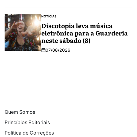
NOTÍCIAS
Discotopia leva música
eletrônica para a Guarderia
neste sábado (8)
07/08/2026
Quem Somos
Princípios Editoriais
Política de Correções