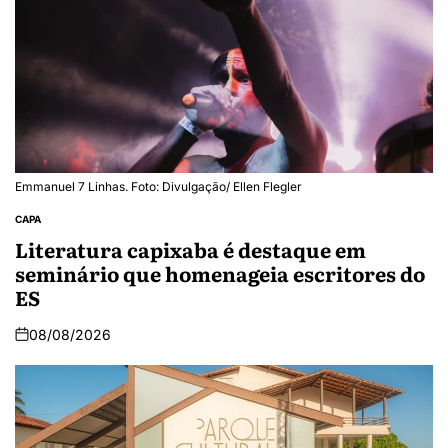
Emmanuel 7 Linhas. Foto: Divulgação/ Ellen Flegler
CAPA
Literatura capixaba é destaque em
seminário que homenageia escritores do
ES
08/08/2026