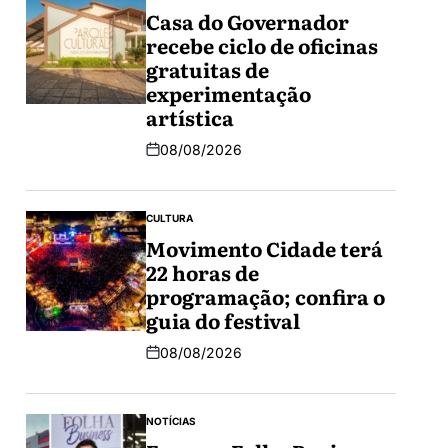
Casa do Governador
recebe ciclo de oficinas
gratuitas de
experimentação
artística
08/08/2026
CULTURA
Movimento Cidade terá
22 horas de
programação; confira o
guia do festival
08/08/2026
NOTÍCIAS