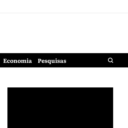
Economia
Pesquisas