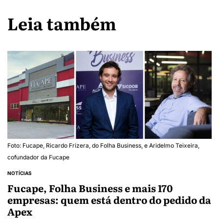
Leia também
Foto: Fucape, Ricardo Frizera, do Folha Business, e Aridelmo Teixeira,
cofundador da Fucape
NOTÍCIAS
Fucape, Folha Business e mais 170
empresas: quem está dentro do pedido da
Apex