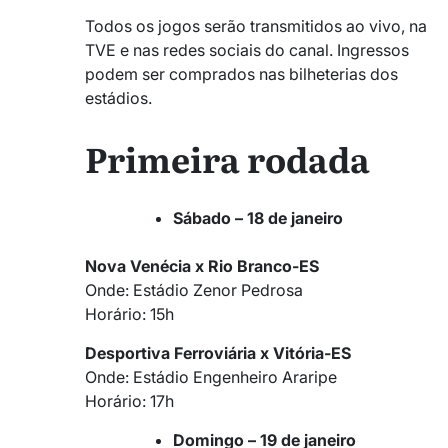
Todos os jogos serão transmitidos ao vivo, na
TVE e nas redes sociais do canal. Ingressos
podem ser comprados nas bilheterias dos
estádios.
Primeira rodada
Sábado – 18 de janeiro
Nova Venécia x Rio Branco-ES
Onde: Estádio Zenor Pedrosa
Horário: 15h
Desportiva Ferroviária x Vitória-ES
Onde: Estádio Engenheiro Araripe
Horário: 17h
Domingo – 19 de janeiro