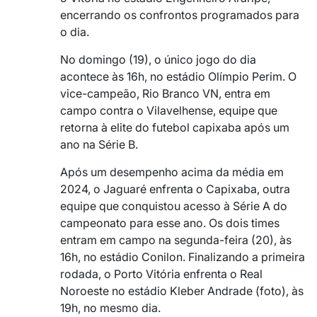
encerrando os confrontos programados para
o dia.
No domingo (19), o único jogo do dia
acontece às 16h, no estádio Olímpio Perim. O
vice-campeão, Rio Branco VN, entra em
campo contra o Vilavelhense, equipe que
retorna à elite do futebol capixaba após um
ano na Série B.
Após um desempenho acima da média em
2024, o Jaguaré enfrenta o Capixaba, outra
equipe que conquistou acesso à Série A do
campeonato para esse ano. Os dois times
entram em campo na segunda-feira (20), às
16h, no estádio Conilon. Finalizando a primeira
rodada, o Porto Vitória enfrenta o Real
Noroeste no estádio Kleber Andrade (foto), às
19h, no mesmo dia.