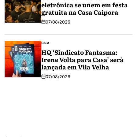
eletrônica se unem em festa
gratuita na Casa Caipora
07/08/2026
CAPA
HQ ‘Sindicato Fantasma:
Irene Volta para Casa’ será
lançada em Vila Velha
07/08/2026