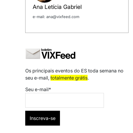
Ana Letícia Gabriel
e-mail: ana@vixfeed.com
Os principais eventos do ES toda semana no
seu e-mail,
totalmente grátis
.
Seu e-mail*