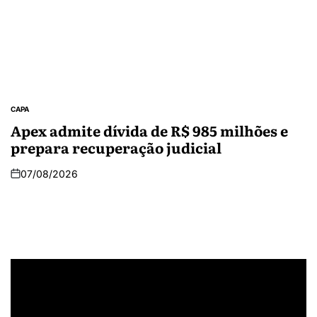
CAPA
Apex admite dívida de R$ 985 milhões e
prepara recuperação judicial
07/08/2026