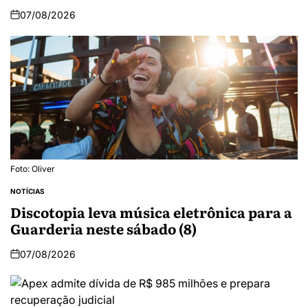
07/08/2026
Foto: Oliver
NOTÍCIAS
Discotopia leva música eletrônica para a
Guarderia neste sábado (8)
07/08/2026