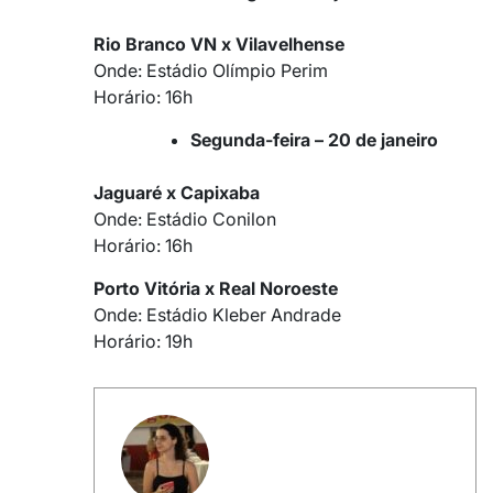
Rio Branco VN x Vilavelhense
Onde: Estádio Olímpio Perim
Horário: 16h
Segunda-feira – 20 de janeiro
Jaguaré x Capixaba
Onde: Estádio Conilon
Horário: 16h
Porto Vitória x Real Noroeste
Onde: Estádio Kleber Andrade
Horário: 19h