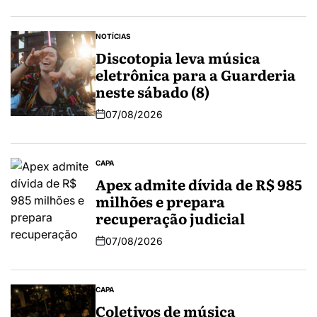
NOTÍCIAS
Discotopia leva música
eletrônica para a Guarderia
neste sábado (8)
07/08/2026
CAPA
Apex admite dívida de R$ 985
milhões e prepara
recuperação judicial
07/08/2026
CAPA
Coletivos de música