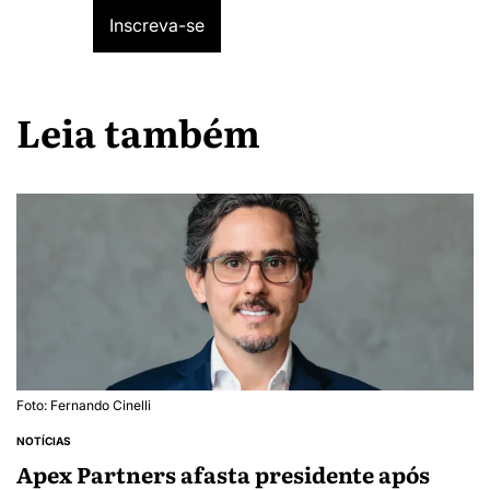
Leia também
Foto: Fernando Cinelli
NOTÍCIAS
Apex Partners afasta presidente após