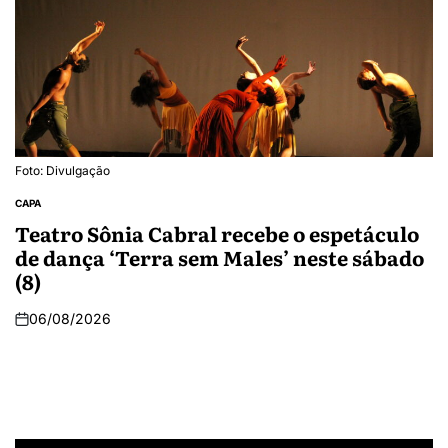
Foto: Divulgação
CAPA
Teatro Sônia Cabral recebe o espetáculo
de dança ‘Terra sem Males’ neste sábado
(8)
06/08/2026