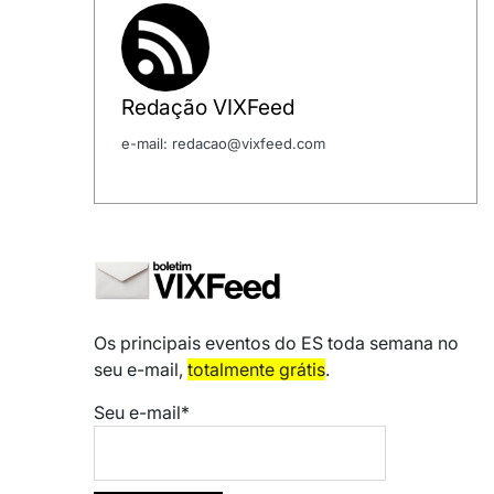
Redação VIXFeed
e-mail: redacao@vixfeed.com
Os principais eventos do ES toda semana no
seu e-mail,
totalmente grátis
.
Seu e-mail*