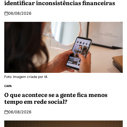
identificar inconsistências financeiras
06/08/2026
Foto: Imagem criada por IA
CAPA
O que acontece se a gente fica menos
tempo em rede social?
06/08/2026