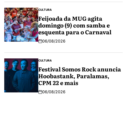
CULTURA
Feijoada da MUG agita
domingo (9) com samba e
esquenta para o Carnaval
06/08/2026
CULTURA
Festival Somos Rock anuncia
Hoobastank, Paralamas,
CPM 22 e mais
06/08/2026