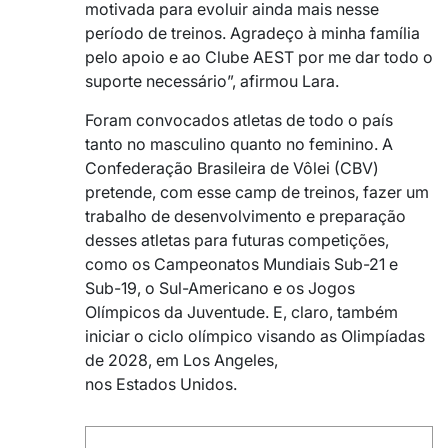
motivada para evoluir ainda mais nesse
período de treinos. Agradeço à minha família
pelo apoio e ao Clube AEST por me dar todo o
suporte necessário”, afirmou Lara.
Foram convocados atletas de todo o país
tanto no masculino quanto no feminino. A
Confederação Brasileira de Vôlei (CBV)
pretende, com esse camp de treinos, fazer um
trabalho de desenvolvimento e preparação
desses atletas para futuras competições,
como os Campeonatos Mundiais Sub-21 e
Sub-19, o Sul-Americano e os Jogos
Olímpicos da Juventude. E, claro, também
iniciar o ciclo olímpico visando as Olimpíadas
de 2028, em Los Angeles,
nos Estados Unidos.