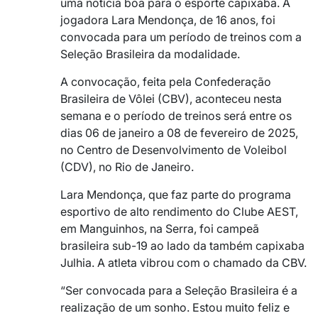
uma notícia boa para o esporte capixaba. A
jogadora Lara Mendonça, de 16 anos, foi
convocada para um período de treinos com a
Seleção Brasileira da modalidade.
A convocação, feita pela Confederação
Brasileira de Vôlei (CBV), aconteceu nesta
semana e o período de treinos será entre os
dias 06 de janeiro a 08 de fevereiro de 2025,
no Centro de Desenvolvimento de Voleibol
(CDV), no Rio de Janeiro.
Lara Mendonça, que faz parte do programa
esportivo de alto rendimento do Clube AEST,
em Manguinhos, na Serra, foi campeã
brasileira sub-19 ao lado da também capixaba
Julhia. A atleta vibrou com o chamado da CBV.
“Ser convocada para a Seleção Brasileira é a
realização de um sonho. Estou muito feliz e