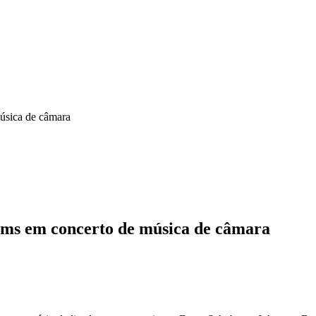
úsica de câmara
ms em concerto de música de câmara