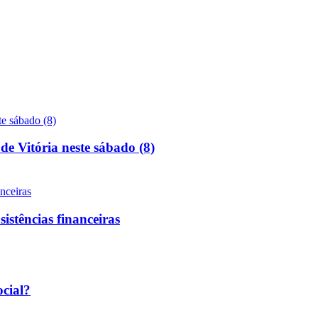
de Vitória neste sábado (8)
sistências financeiras
ocial?