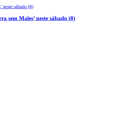
rra sem Males’ neste sábado (8)