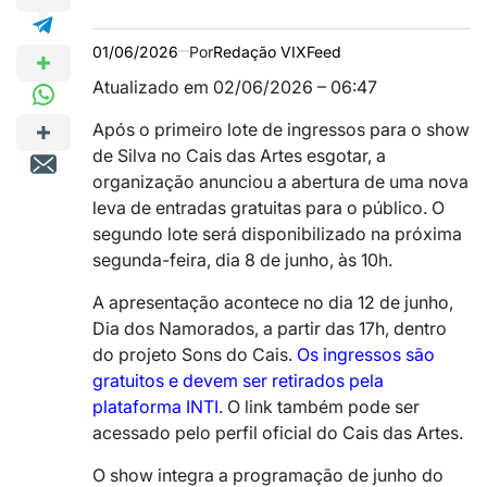
01/06/2026
Por
Redação VIXFeed
Atualizado em 02/06/2026 – 06:47
Após o primeiro lote de ingressos para o show
de Silva no Cais das Artes esgotar, a
organização anunciou a abertura de uma nova
leva de entradas gratuitas para o público. O
segundo lote será disponibilizado na próxima
segunda-feira, dia 8 de junho, às 10h.
A apresentação acontece no dia 12 de junho,
Dia dos Namorados, a partir das 17h, dentro
do projeto Sons do Cais.
Os ingressos são
gratuitos e devem ser retirados pela
plataforma INTI
. O link também pode ser
acessado pelo perfil oficial do Cais das Artes.
O show integra a programação de junho do