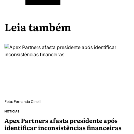
Leia também
Foto: Fernando Cinelli
NOTÍCIAS
Apex Partners afasta presidente após
identificar inconsistências financeiras