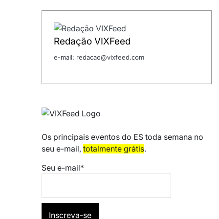
Redação VIXFeed
e-mail: redacao@vixfeed.com
Os principais eventos do ES toda semana no
seu e-mail,
totalmente grátis
.
Seu e-mail*