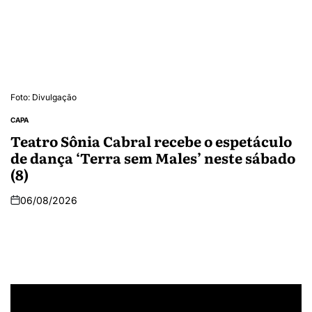
Foto: Divulgação
CAPA
Teatro Sônia Cabral recebe o espetáculo
de dança ‘Terra sem Males’ neste sábado
(8)
06/08/2026