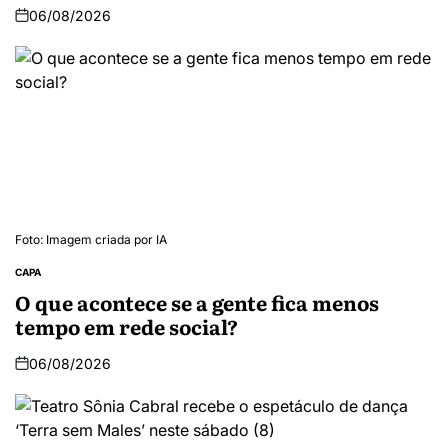
06/08/2026
Foto: Imagem criada por IA
CAPA
O que acontece se a gente fica menos
tempo em rede social?
06/08/2026