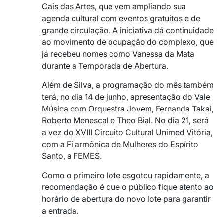
Cais das Artes, que vem ampliando sua
agenda cultural com eventos gratuitos e de
grande circulação. A iniciativa dá continuidade
ao movimento de ocupação do complexo, que
já recebeu nomes como Vanessa da Mata
durante a Temporada de Abertura.
Além de Silva, a programação do mês também
terá, no dia 14 de junho, apresentação do Vale
Música com Orquestra Jovem, Fernanda Takai,
Roberto Menescal e Theo Bial. No dia 21, será
a vez do XVIII Circuito Cultural Unimed Vitória,
com a Filarmônica de Mulheres do Espírito
Santo, a FEMES.
Como o primeiro lote esgotou rapidamente, a
recomendação é que o público fique atento ao
horário de abertura do novo lote para garantir
a entrada.