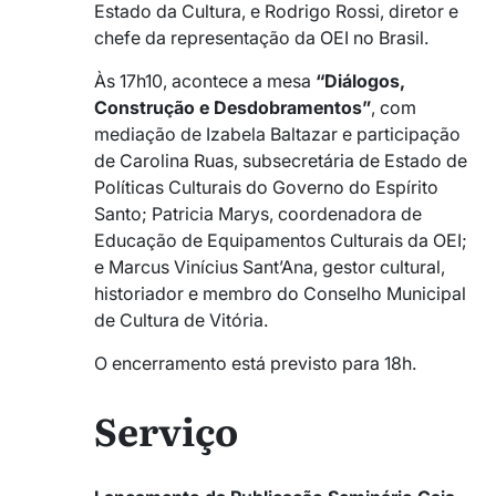
Estado da Cultura, e Rodrigo Rossi, diretor e
chefe da representação da OEI no Brasil.
Às 17h10, acontece a mesa
“Diálogos,
Construção e Desdobramentos”
, com
mediação de Izabela Baltazar e participação
de Carolina Ruas, subsecretária de Estado de
Políticas Culturais do Governo do Espírito
Santo; Patricia Marys, coordenadora de
Educação de Equipamentos Culturais da OEI;
e Marcus Vinícius Sant’Ana, gestor cultural,
historiador e membro do Conselho Municipal
de Cultura de Vitória.
O encerramento está previsto para 18h.
Serviço