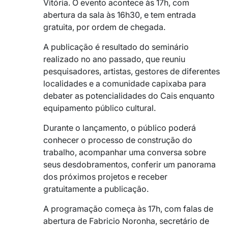
Vitória. O evento acontece às 17h, com
abertura da sala às 16h30, e tem entrada
gratuita, por ordem de chegada.
A publicação é resultado do seminário
realizado no ano passado, que reuniu
pesquisadores, artistas, gestores de diferentes
localidades e a comunidade capixaba para
debater as potencialidades do Cais enquanto
equipamento público cultural.
Durante o lançamento, o público poderá
conhecer o processo de construção do
trabalho, acompanhar uma conversa sobre
seus desdobramentos, conferir um panorama
dos próximos projetos e receber
gratuitamente a publicação.
A programação começa às 17h, com falas de
abertura de Fabricio Noronha, secretário de