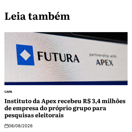
Leia também
CAPA
Instituto da Apex recebeu R$ 3,4 milhões
de empresa do próprio grupo para
pesquisas eleitorais
08/08/2026