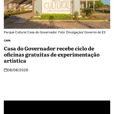
Parque Cultural Casa do Governador. Foto: Divulgação/ Governo do ES
CAPA
Casa do Governador recebe ciclo de
oficinas gratuitas de experimentação
artística
08/08/2026