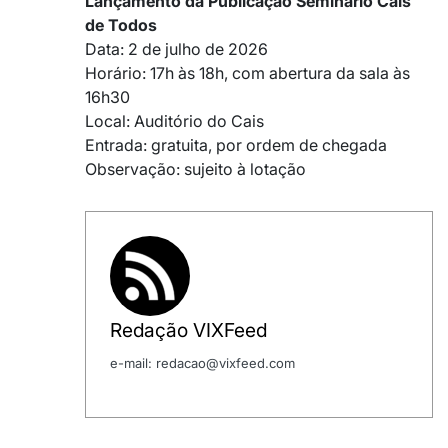
Lançamento da Publicação Seminário Cais
de Todos
Data: 2 de julho de 2026
Horário: 17h às 18h, com abertura da sala às
16h30
Local: Auditório do Cais
Entrada: gratuita, por ordem de chegada
Observação: sujeito à lotação
Redação VIXFeed
e-mail: redacao@vixfeed.com