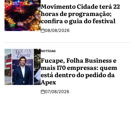
Movimento Cidade terá 22
horas de programação;
confira o guia do festival
08/08/2026
NOTÍCIAS
Fucape, Folha Business e
mais 170 empresas: quem
está dentro do pedido da
Apex
07/08/2026