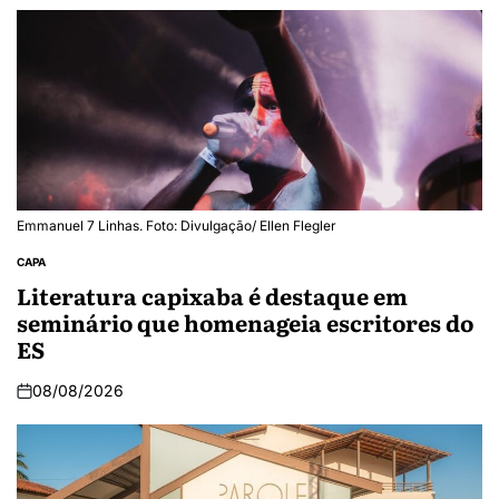
Emmanuel 7 Linhas. Foto: Divulgação/ Ellen Flegler
CAPA
Literatura capixaba é destaque em
seminário que homenageia escritores do
ES
08/08/2026