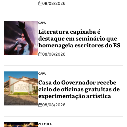
08/08/2026
CAPA
Literatura capixaba é
destaque em seminário que
homenageia escritores do ES
08/08/2026
CAPA
Casa do Governador recebe
ciclo de oficinas gratuitas de
experimentação artística
08/08/2026
CULTURA