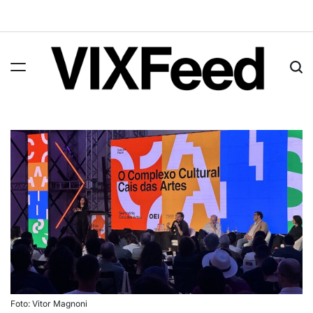
Foto: Vitor Magnoni