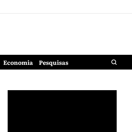
Economia
Pesquisas