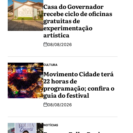
Casa do Governador
recebe ciclo de oficinas
gratuitas de
experimentação
artística
08/08/2026
CULTURA
Movimento Cidade terá
22 horas de
programação; confira o
guia do festival
08/08/2026
NOTÍCIAS