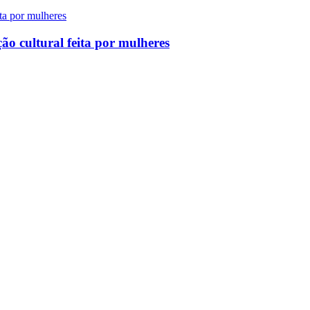
ão cultural feita por mulheres