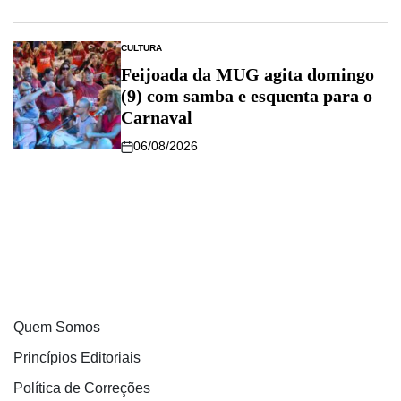
CULTURA
Feijoada da MUG agita domingo
(9) com samba e esquenta para o
Carnaval
06/08/2026
Quem Somos
Princípios Editoriais
Política de Correções