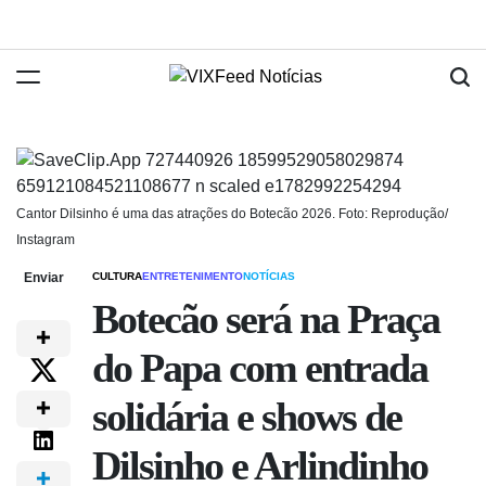
Cantor Dilsinho é uma das atrações do Botecão 2026. Foto: Reprodução/
Instagram
Enviar
CULTURA
ENTRETENIMENTO
NOTÍCIAS
Botecão será na Praça
do Papa com entrada
solidária e shows de
Dilsinho e Arlindinho