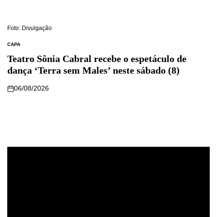
Foto: Divulgação
CAPA
Teatro Sônia Cabral recebe o espetáculo de
dança ‘Terra sem Males’ neste sábado (8)
06/08/2026