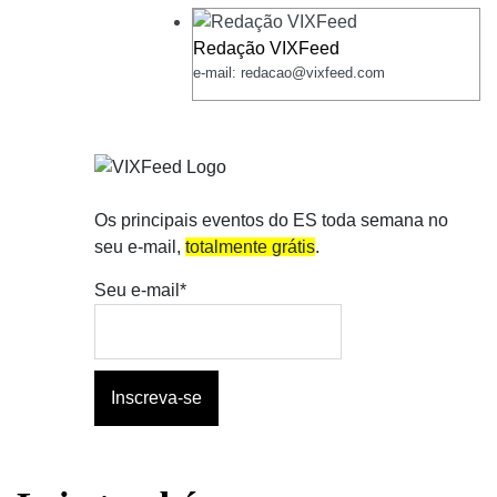
Redação VIXFeed
e-mail: redacao@vixfeed.com
Os principais eventos do ES toda semana no
seu e-mail,
totalmente grátis
.
Seu e-mail*