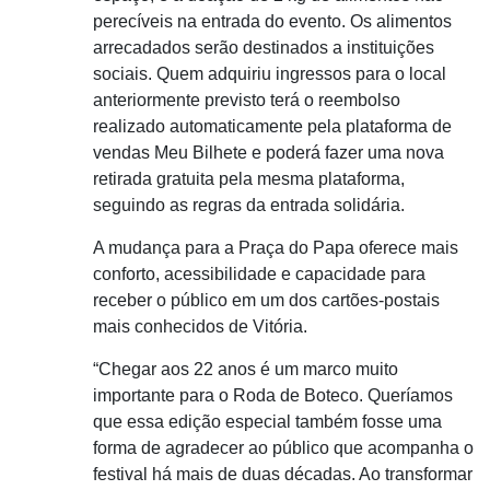
perecíveis na entrada do evento. Os alimentos
arrecadados serão destinados a instituições
sociais. Quem adquiriu ingressos para o local
anteriormente previsto terá o reembolso
realizado automaticamente pela plataforma de
vendas Meu Bilhete e poderá fazer uma nova
retirada gratuita pela mesma plataforma,
seguindo as regras da entrada solidária.
A mudança para a Praça do Papa oferece mais
conforto, acessibilidade e capacidade para
receber o público em um dos cartões-postais
mais conhecidos de Vitória.
“Chegar aos 22 anos é um marco muito
importante para o Roda de Boteco. Queríamos
que essa edição especial também fosse uma
forma de agradecer ao público que acompanha o
festival há mais de duas décadas. Ao transformar