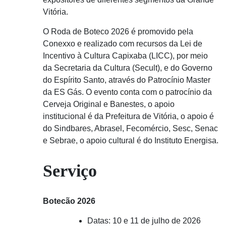
Vitória.
O Roda de Boteco 2026 é promovido pela
Conexxo e realizado com recursos da Lei de
Incentivo à Cultura Capixaba (LICC), por meio
da Secretaria da Cultura (Secult), e do Governo
do Espírito Santo, através do Patrocínio Master
da ES Gás. O evento conta com o patrocínio da
Cerveja Original e Banestes, o apoio
institucional é da Prefeitura de Vitória, o apoio é
do Sindbares, Abrasel, Fecomércio, Sesc, Senac
e Sebrae, o apoio cultural é do Instituto Energisa.
Serviço
Botecão 2026
Datas: 10 e 11 de julho de 2026