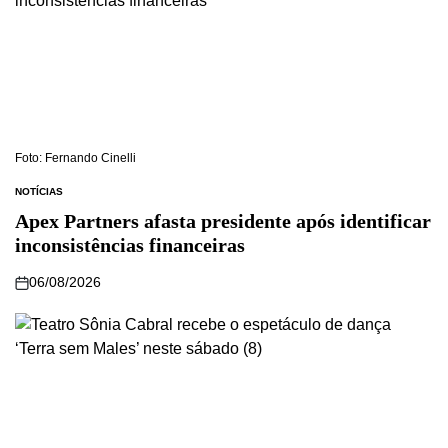
Foto: Fernando Cinelli
NOTÍCIAS
Apex Partners afasta presidente após identificar
inconsistências financeiras
06/08/2026