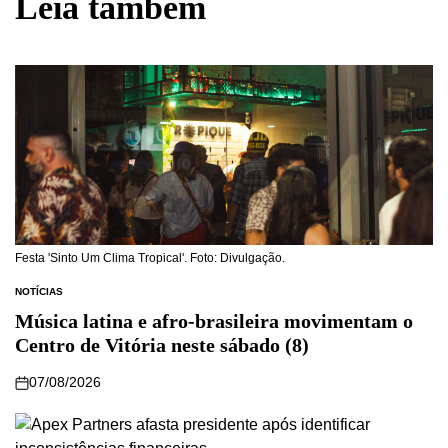
Leia também
Festa 'Sinto Um Clima Tropical'. Foto: Divulgação.
NOTÍCIAS
Música latina e afro-brasileira movimentam o
Centro de Vitória neste sábado (8)
07/08/2026