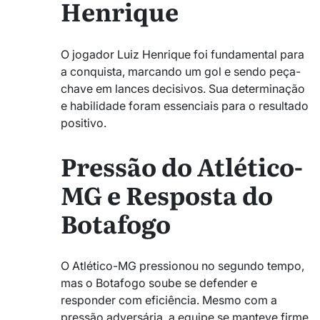
Henrique
O jogador Luiz Henrique foi fundamental para
a conquista, marcando um gol e sendo peça-
chave em lances decisivos. Sua determinação
e habilidade foram essenciais para o resultado
positivo.
Pressão do Atlético-
MG e Resposta do
Botafogo
O Atlético-MG pressionou no segundo tempo,
mas o Botafogo soube se defender e
responder com eficiência. Mesmo com a
pressão adversária, a equipe se manteve firme