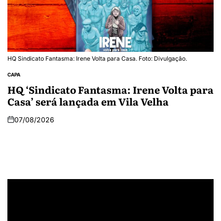
HQ Sindicato Fantasma: Irene Volta para Casa. Foto: Divulgação.
CAPA
HQ ‘Sindicato Fantasma: Irene Volta para
Casa’ será lançada em Vila Velha
07/08/2026