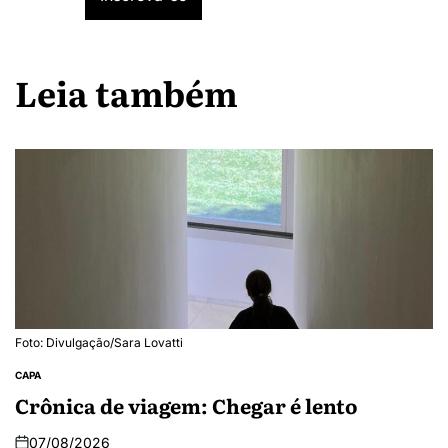
Leia também
Foto: Divulgação/Sara Lovatti
CAPA
Crônica de viagem: Chegar é lento
07/08/2026