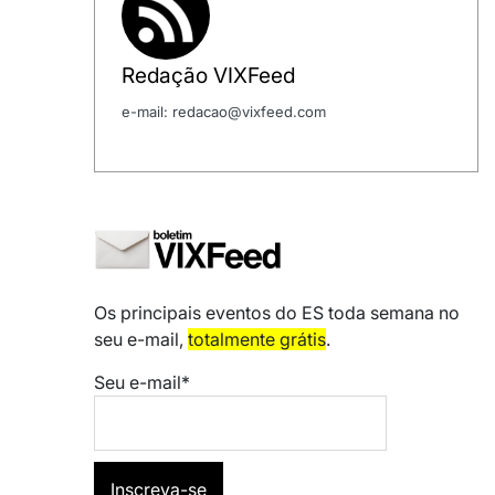
Redação VIXFeed
e-mail: redacao@vixfeed.com
Os principais eventos do ES toda semana no
seu e-mail,
totalmente grátis
.
Seu e-mail*