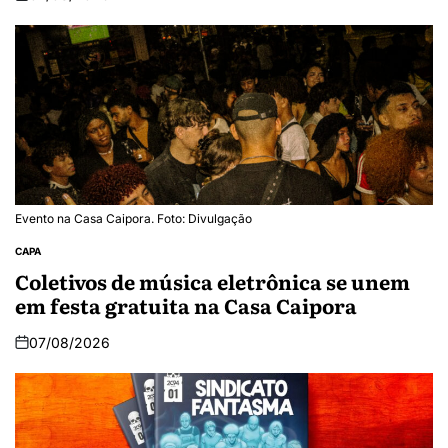
Evento na Casa Caipora. Foto: Divulgação
CAPA
Coletivos de música eletrônica se unem
em festa gratuita na Casa Caipora
07/08/2026