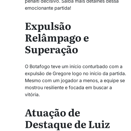
pênalti decisivo. Saiba mais detalhes dessa
emocionante partida!
Expulsão
Relâmpago e
Superação
O Botafogo teve um início conturbado com a
expulsão de Gregore logo no início da partida.
Mesmo com um jogador a menos, a equipe se
mostrou resiliente e focada em buscar a
vitória.
Atuação de
Destaque de Luiz