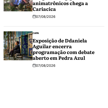
animatrônicos chega a
Cariacica
07/08/2026
CAPA
Exposição de Ddaniela
Aguilar encerra
programação com debate
aberto em Pedra Azul
07/08/2026