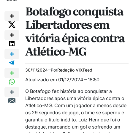
Botafogo conquista
Libertadores em
vitória épica contra
Atlético-MG
30/11/2024
Por
Redação VIXFeed
Atualizado em 01/12/2024 – 18:50
O Botafogo fez história ao conquistar a
Libertadores após uma vitória épica contra o
Atlético-MG. Com um jogador a menos desde
os 29 segundos de jogo, o time se superou e
garantiu o título inédito. Luiz Henrique foi o
destaque, marcando um gol e sofrendo um