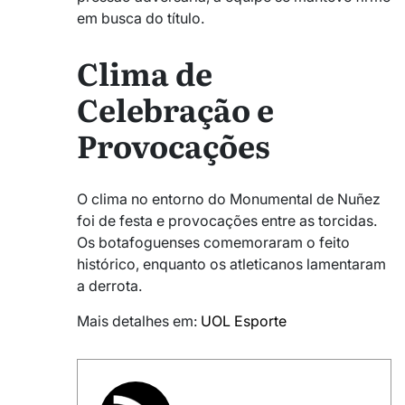
em busca do título.
Clima de
Celebração e
Provocações
O clima no entorno do Monumental de Nuñez
foi de festa e provocações entre as torcidas.
Os botafoguenses comemoraram o feito
histórico, enquanto os atleticanos lamentaram
a derrota.
Mais detalhes em:
UOL Esporte