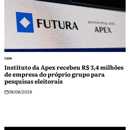
CAPA
Instituto da Apex recebeu R$ 3,4 milhões
de empresa do próprio grupo para
pesquisas eleitorais
08/08/2026