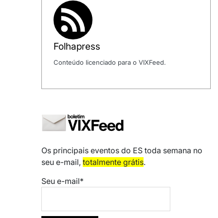
Folhapress
Conteúdo licenciado para o VIXFeed.
Os principais eventos do ES toda semana no
seu e-mail,
totalmente grátis
.
Seu e-mail*