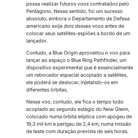
possa realizar futuros voos contratados pelo
Pentágono. Nesse sentido, foi um sucesso
absoluto, embora o Departamento de Defesa
americano exija dois desses voos antes de
colocar seus satélites-espiões a bordo de um
lançador.
Contudo, a Blue Origin aproveitou o voo para
lançar ao espaço o Blue Ring Pathfinder, um
dispositivo experimental que é essencialmente
um rebocador espacial acoplado a satélites,
ele poderá se deslocar, injetando-os em
diferentes órbitas.
Nesse voo, contudo, ele fica o tempo todo
acoplado ao segundo estágio do New Glenn,
colocado numa órbita elíptica com apogeu de
19,3 mil km e perigeu de 2,4 km, numa missão
de teste com duração prevista de seis horas.