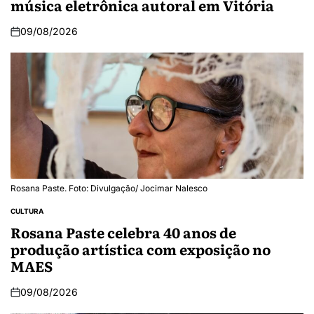
música eletrônica autoral em Vitória
09/08/2026
Rosana Paste. Foto: Divulgação/ Jocimar Nalesco
CULTURA
Rosana Paste celebra 40 anos de
produção artística com exposição no
MAES
09/08/2026