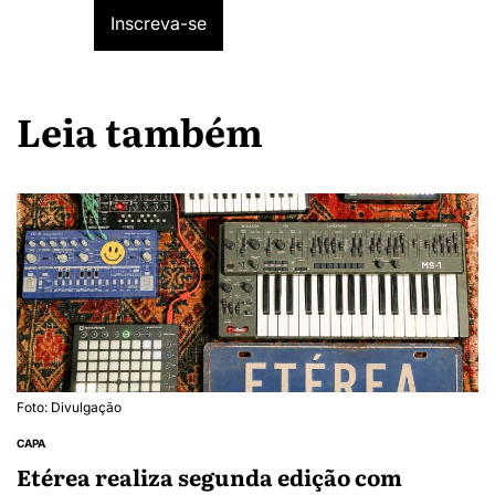
Leia também
Foto: Divulgação
CAPA
Etérea realiza segunda edição com