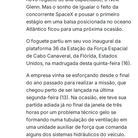
Glenn. Mas o sonho de igualar o feito da
concorrente SpaceX e pousar o primeiro
estágio em uma balsa posicionada no oceano
Atlântico ficou para uma próxima ocasião.
O foguete partiu em seu voo inaugural da
plataforma 36 da Estação da Força Espacial
de Cabo Canaveral, da Flórida, Estados
Unidos, na madrugada desta quinta-feira (16).
A empresa vinha se esforçando desde o final
do ano passado para realizar a missão, que
chegou perto de ser lançada na última
segunda-feira (13). Na ocasião, ele teve sua
partida adiada já no final da janela de três
horas por um problema técnico gelo se
formando numa tubulação de ventilação em
uma unidade auxiliar de força que comanda
alguns dos sistemas hidráulicos do veículo.