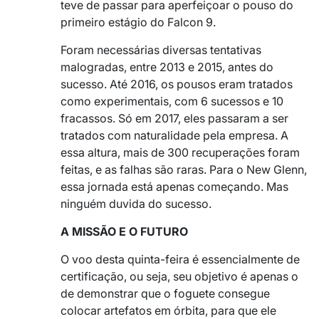
teve de passar para aperfeiçoar o pouso do
primeiro estágio do Falcon 9.
Foram necessárias diversas tentativas
malogradas, entre 2013 e 2015, antes do
sucesso. Até 2016, os pousos eram tratados
como experimentais, com 6 sucessos e 10
fracassos. Só em 2017, eles passaram a ser
tratados com naturalidade pela empresa. A
essa altura, mais de 300 recuperações foram
feitas, e as falhas são raras. Para o New Glenn,
essa jornada está apenas começando. Mas
ninguém duvida do sucesso.
A MISSÃO E O FUTURO
O voo desta quinta-feira é essencialmente de
certificação, ou seja, seu objetivo é apenas o
de demonstrar que o foguete consegue
colocar artefatos em órbita, para que ele