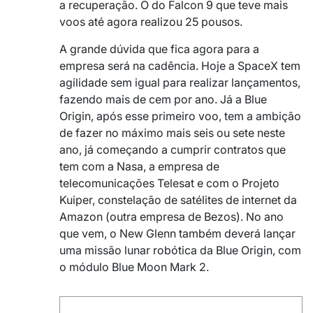
a recuperação. O do Falcon 9 que teve mais
voos até agora realizou 25 pousos.
A grande dúvida que fica agora para a
empresa será na cadência. Hoje a SpaceX tem
agilidade sem igual para realizar lançamentos,
fazendo mais de cem por ano. Já a Blue
Origin, após esse primeiro voo, tem a ambição
de fazer no máximo mais seis ou sete neste
ano, já começando a cumprir contratos que
tem com a Nasa, a empresa de
telecomunicações Telesat e com o Projeto
Kuiper, constelação de satélites de internet da
Amazon (outra empresa de Bezos). No ano
que vem, o New Glenn também deverá lançar
uma missão lunar robótica da Blue Origin, com
o módulo Blue Moon Mark 2.