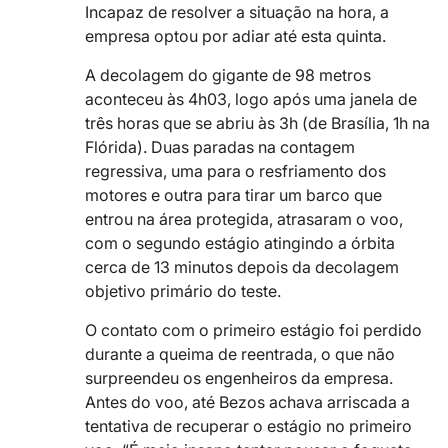
Incapaz de resolver a situação na hora, a
empresa optou por adiar até esta quinta.
A decolagem do gigante de 98 metros
aconteceu às 4h03, logo após uma janela de
três horas que se abriu às 3h (de Brasília, 1h na
Flórida). Duas paradas na contagem
regressiva, uma para o resfriamento dos
motores e outra para tirar um barco que
entrou na área protegida, atrasaram o voo,
com o segundo estágio atingindo a órbita
cerca de 13 minutos depois da decolagem
objetivo primário do teste.
O contato com o primeiro estágio foi perdido
durante a queima de reentrada, o que não
surpreendeu os engenheiros da empresa.
Antes do voo, até Bezos achava arriscada a
tentativa de recuperar o estágio no primeiro