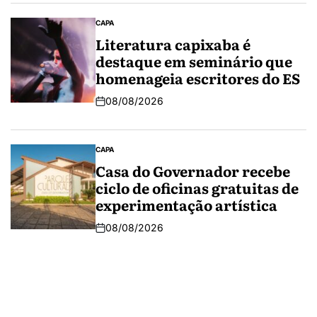
CAPA
Literatura capixaba é
destaque em seminário que
homenageia escritores do ES
08/08/2026
CAPA
Casa do Governador recebe
ciclo de oficinas gratuitas de
experimentação artística
08/08/2026