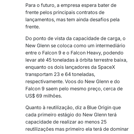
Para o futuro, a empresa espera bater de
frente pelos principais contratos de
lançamentos, mas tem ainda desafios pela
frente.
Do ponto de vista da capacidade de carga, o
New Glenn se coloca como um intermediário
entre o Falcon 9 e o Falcon Heavy, podendo
levar até 45 toneladas à órbita terrestre baixa,
enquanto os dois lançadores da SpaceX
transportam 23 e 64 toneladas,
respectivamente. Voos do New Glenn e do
Falcon 9 saem pelo mesmo preço, cerca de
US$ 69 milhões.
Quanto à reutilização, diz a Blue Origin que
cada primeiro estágio do New Glenn terá
capacidade de realizar ao menos 25
reutilizações mas primeiro ela terá de dominar