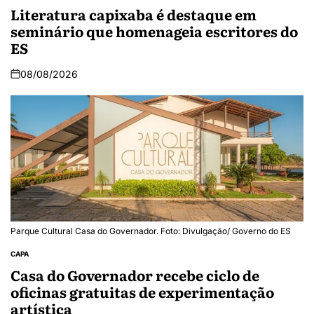
Literatura capixaba é destaque em
seminário que homenageia escritores do
ES
08/08/2026
Parque Cultural Casa do Governador. Foto: Divulgação/ Governo do ES
CAPA
Casa do Governador recebe ciclo de
oficinas gratuitas de experimentação
artística