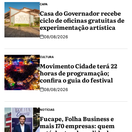
CAPA
Casa do Governador recebe
ciclo de oficinas gratuitas de
experimentação artística
08/08/2026
CULTURA
Movimento Cidade terá 22
horas de programação;
confira o guia do festival
08/08/2026
NOTÍCIAS
Fucape, Folha Business e
mais 170 empresas: quem