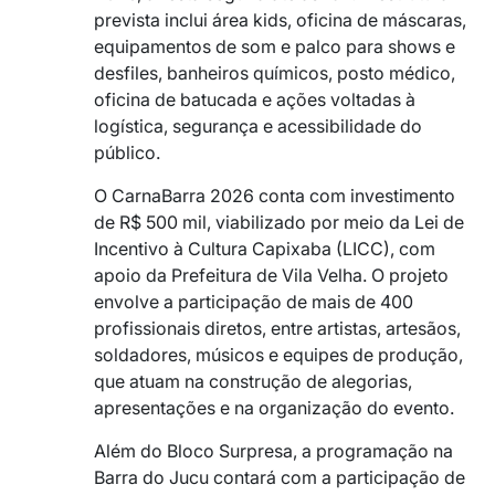
prevista inclui área kids, oficina de máscaras,
equipamentos de som e palco para shows e
desfiles, banheiros químicos, posto médico,
oficina de batucada e ações voltadas à
logística, segurança e acessibilidade do
público.
O CarnaBarra 2026 conta com investimento
de R$ 500 mil, viabilizado por meio da Lei de
Incentivo à Cultura Capixaba (LICC), com
apoio da Prefeitura de Vila Velha. O projeto
envolve a participação de mais de 400
profissionais diretos, entre artistas, artesãos,
soldadores, músicos e equipes de produção,
que atuam na construção de alegorias,
apresentações e na organização do evento.
Além do Bloco Surpresa, a programação na
Barra do Jucu contará com a participação de