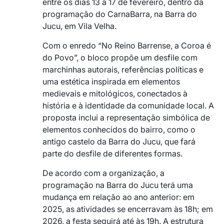
entre os dias 13 a 17 de fevereiro, dentro da
programação do CarnaBarra, na Barra do
Jucu, em Vila Velha.
Com o enredo “No Reino Barrense, a Coroa é
do Povo”, o bloco propõe um desfile com
marchinhas autorais, referências políticas e
uma estética inspirada em elementos
medievais e mitológicos, conectados à
história e à identidade da comunidade local. A
proposta inclui a representação simbólica de
elementos conhecidos do bairro, como o
antigo castelo da Barra do Jucu, que fará
parte do desfile de diferentes formas.
De acordo com a organização, a
programação na Barra do Jucu terá uma
mudança em relação ao ano anterior: em
2025, as atividades se encerravam às 18h; em
2026, a festa seguirá até às 19h. A estrutura