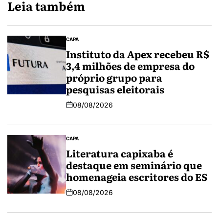
Leia também
CAPA
Instituto da Apex recebeu R$
3,4 milhões de empresa do
próprio grupo para
pesquisas eleitorais
08/08/2026
CAPA
Literatura capixaba é
destaque em seminário que
homenageia escritores do ES
08/08/2026