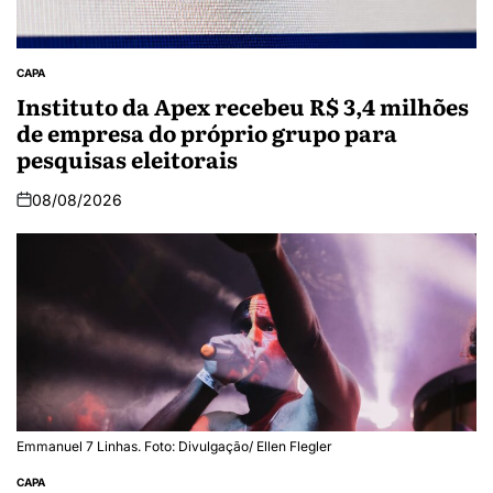
CAPA
Instituto da Apex recebeu R$ 3,4 milhões
de empresa do próprio grupo para
pesquisas eleitorais
08/08/2026
Emmanuel 7 Linhas. Foto: Divulgação/ Ellen Flegler
CAPA