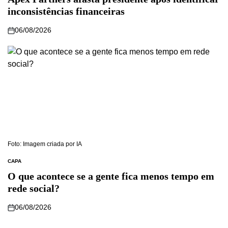
inconsistências financeiras
06/08/2026
Foto: Imagem criada por IA
CAPA
O que acontece se a gente fica menos tempo em
rede social?
06/08/2026