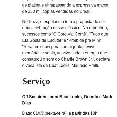
de platina e ultrapassando a expressiva marca
de 250 mil cópias vendidas no Brasil.
No Brizz, o espetáculo tem a proposta de ser
uma celebração desse clássico. No repertório,
sucessos como “O Coro Vai Comê”, “Tudo que
Ela Gosta de Escutar” e “Proibida pra Mim”.
“Será um show para cantar junto, reviver
memórias e sentir, ao vivo, toda a energia que
consagrou o som do Charlie Brown Jr.”, declara
o vocalista da Beat Locks, Mauricio Pratti.
Serviço
Off Sessions, com Beat Locks, Oriente e Mark
Dias
Data: 01/05 (sexta-feira), a partir das 18h