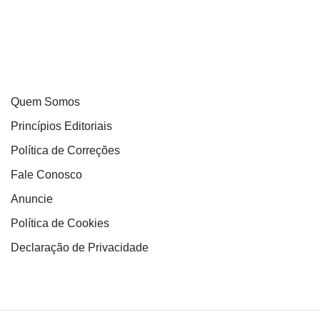
Quem Somos
Princípios Editoriais
Política de Correções
Fale Conosco
Anuncie
Política de Cookies
Declaração de Privacidade