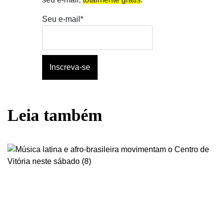
Seu e-mail*
Leia também