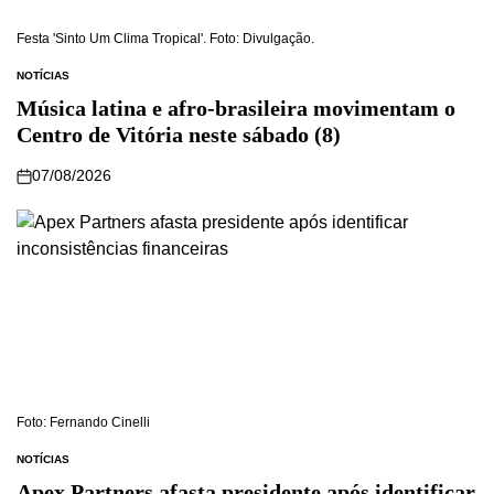
Festa 'Sinto Um Clima Tropical'. Foto: Divulgação.
NOTÍCIAS
Música latina e afro-brasileira movimentam o
Centro de Vitória neste sábado (8)
07/08/2026
Foto: Fernando Cinelli
NOTÍCIAS
Apex Partners afasta presidente após identificar