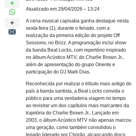
Atualizado em 29/04/2026 – 13:24
A cena musical capixaba ganha destaque nesta
sexta-feira (1), durante o feriado, com a
realização da primeira edição do projeto Off
Sessions, no Brizz. A programação inclui show
da banda Beat Locks, com repertório inspirado
no álbum Acústico MTV, do Charlie Brown Jr.,
além de apresentação do grupo Oriente e
participação do DJ Mark Dias.
Reconhecida por realizar o tributo mais antigo do
país à banda santista, a Beat Locks convida o
público para uma verdadeira viagem no tempo
ao revisitar um dos capítulos mais marcantes da
trajetória do Charlie Brown Jr.. Lançado em
2003, o álbum Acústico MTV não apenas marcou
uma geração, como também consolidou o
legado liderado por Chorão, alcançando disco