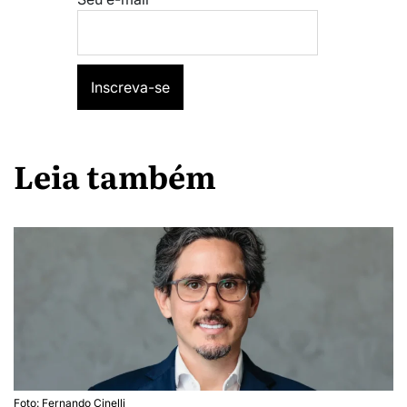
Leia também
Foto: Fernando Cinelli