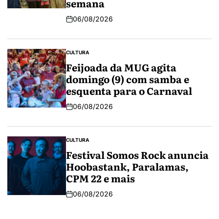
semana
06/08/2026
CULTURA
Feijoada da MUG agita
domingo (9) com samba e
esquenta para o Carnaval
06/08/2026
CULTURA
Festival Somos Rock anuncia
Hoobastank, Paralamas,
CPM 22 e mais
06/08/2026