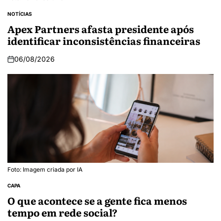
NOTÍCIAS
Apex Partners afasta presidente após
identificar inconsistências financeiras
06/08/2026
Foto: Imagem criada por IA
CAPA
O que acontece se a gente fica menos
tempo em rede social?