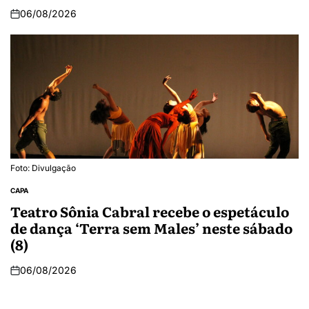
06/08/2026
Foto: Divulgação
CAPA
Teatro Sônia Cabral recebe o espetáculo
de dança ‘Terra sem Males’ neste sábado
(8)
06/08/2026