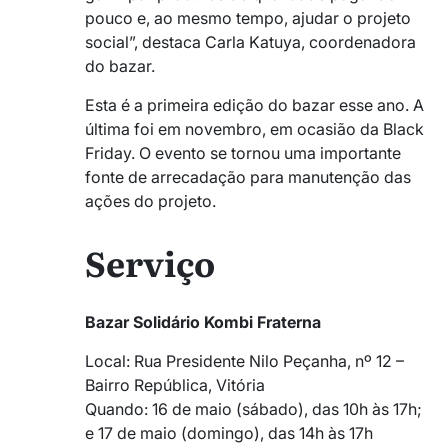
pouco e, ao mesmo tempo, ajudar o projeto
social”, destaca Carla Katuya, coordenadora
do bazar.
Esta é a primeira edição do bazar esse ano. A
última foi em novembro, em ocasião da Black
Friday. O evento se tornou uma importante
fonte de arrecadação para manutenção das
ações do projeto.
Serviço
Bazar Solidário Kombi Fraterna
Local: Rua Presidente Nilo Peçanha, nº 12 –
Bairro República, Vitória
Quando: 16 de maio (sábado), das 10h às 17h;
e 17 de maio (domingo), das 14h às 17h