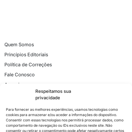
Quem Somos
Princípios Editoriais
Política de Correções
Fale Conosco
Anuncie
Respeitamos sua
Política de Cookies
privacidade
Declaração de Privacidade
Para fornecer as melhores experiências, usamos tecnologias como
cookies para armazenar e/ou aceder a informações do dispositivo.
Consentir com essas tecnologias nos permitirá processar dados, como
comportamento de navegação ou IDs exclusivos neste site. Não
consentir ou retirar o consentimento pode afetar negativamante certos