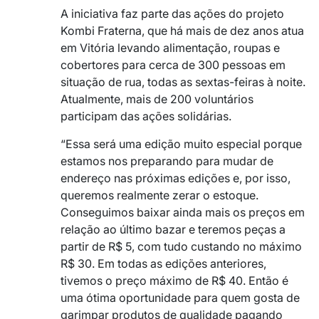
A iniciativa faz parte das ações do projeto
Kombi Fraterna, que há mais de dez anos atua
em Vitória levando alimentação, roupas e
cobertores para cerca de 300 pessoas em
situação de rua, todas as sextas-feiras à noite.
Atualmente, mais de 200 voluntários
participam das ações solidárias.
“Essa será uma edição muito especial porque
estamos nos preparando para mudar de
endereço nas próximas edições e, por isso,
queremos realmente zerar o estoque.
Conseguimos baixar ainda mais os preços em
relação ao último bazar e teremos peças a
partir de R$ 5, com tudo custando no máximo
R$ 30. Em todas as edições anteriores,
tivemos o preço máximo de R$ 40. Então é
uma ótima oportunidade para quem gosta de
garimpar produtos de qualidade pagando