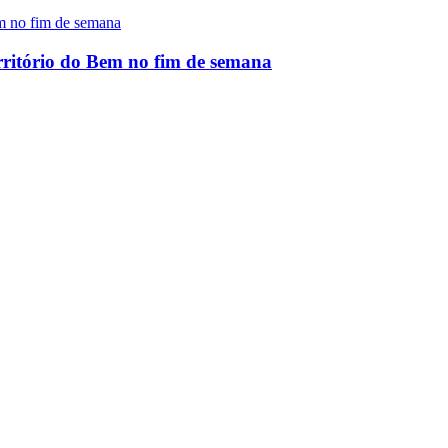
rritório do Bem no fim de semana