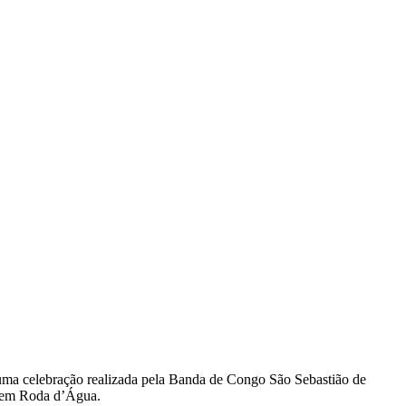
ma celebração realizada pela Banda de Congo São Sebastião de
s em Roda d’Água.