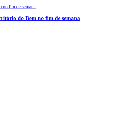
rritório do Bem no fim de semana