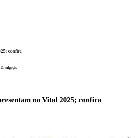
25; confira
: Divulgação
resentam no Vital 2025; confira