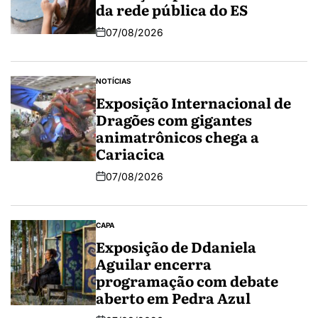
da rede pública do ES
07/08/2026
NOTÍCIAS
Exposição Internacional de
Dragões com gigantes
animatrônicos chega a
Cariacica
07/08/2026
CAPA
Exposição de Ddaniela
Aguilar encerra
programação com debate
aberto em Pedra Azul