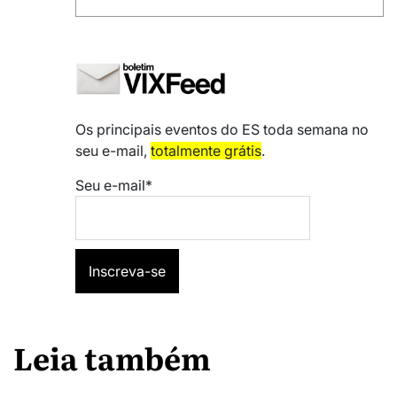
Os principais eventos do ES toda semana no
seu e-mail,
totalmente grátis
.
Seu e-mail*
Leia também