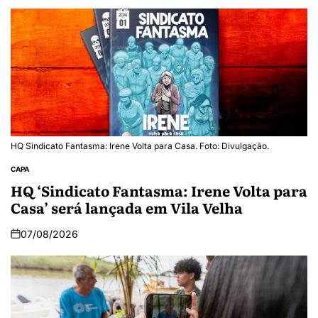
HQ Sindicato Fantasma: Irene Volta para Casa. Foto: Divulgação.
CAPA
HQ ‘Sindicato Fantasma: Irene Volta para
Casa’ será lançada em Vila Velha
07/08/2026