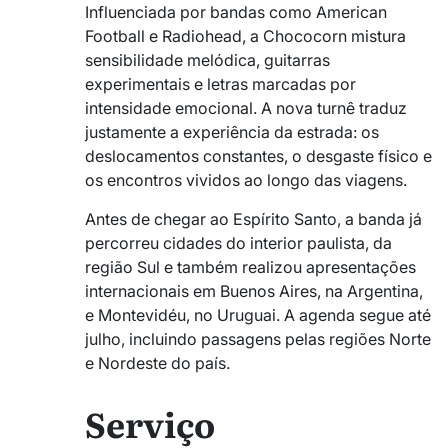
Influenciada por bandas como American
Football e Radiohead, a Chococorn mistura
sensibilidade melódica, guitarras
experimentais e letras marcadas por
intensidade emocional. A nova turnê traduz
justamente a experiência da estrada: os
deslocamentos constantes, o desgaste físico e
os encontros vividos ao longo das viagens.
Antes de chegar ao Espírito Santo, a banda já
percorreu cidades do interior paulista, da
região Sul e também realizou apresentações
internacionais em Buenos Aires, na Argentina,
e Montevidéu, no Uruguai. A agenda segue até
julho, incluindo passagens pelas regiões Norte
e Nordeste do país.
Serviço