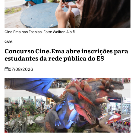
Cine.Ema nas Escolas. Foto: Weliton Aiolfi
CAPA
Concurso Cine.Ema abre inscrições para
estudantes da rede pública do ES
07/08/2026