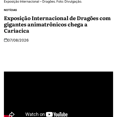
Exposição Internacional – Dragões. Foto: Divulgação.
NOTÍCIAS
Exposição Internacional de Dragões com
gigantes animatrônicos chega a
Cariacica
07/08/2026