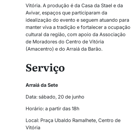
Vitória. A produção é da Casa da Stael e da
Avivar, espaços que participaram da
idealização do evento e seguem atuando para
manter viva a tradição e fortalecer a ocupação
cultural da região, com apoio da Associação
de Moradores do Centro de Vitória
(Amacentro) e do Arraiá da Barão.
Serviço
Arraiá da Sete
Data: sábado, 20 de junho
Horário: a partir das 18h
Local: Praça Ubaldo Ramalhete, Centro de
Vitória