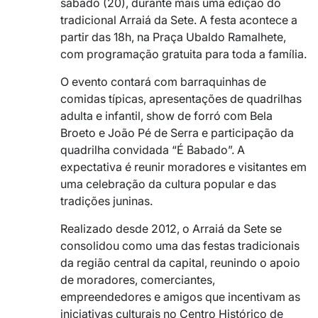
sábado (20), durante mais uma edição do
tradicional Arraiá da Sete. A festa acontece a
partir das 18h, na Praça Ubaldo Ramalhete,
com programação gratuita para toda a família.
O evento contará com barraquinhas de
comidas típicas, apresentações de quadrilhas
adulta e infantil, show de forró com Bela
Broeto e João Pé de Serra e participação da
quadrilha convidada “É Babado”. A
expectativa é reunir moradores e visitantes em
uma celebração da cultura popular e das
tradições juninas.
Realizado desde 2012, o Arraiá da Sete se
consolidou como uma das festas tradicionais
da região central da capital, reunindo o apoio
de moradores, comerciantes,
empreendedores e amigos que incentivam as
iniciativas culturais no Centro Histórico de