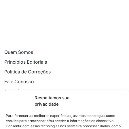
Quem Somos
Princípios Editoriais
Política de Correções
Fale Conosco
Anuncie
Respeitamos sua
Política de Cookies
privacidade
Declaração de Privacidade
Para fornecer as melhores experiências, usamos tecnologias como
cookies para armazenar e/ou aceder a informações do dispositivo.
Consentir com essas tecnologias nos permitirá processar dados, como