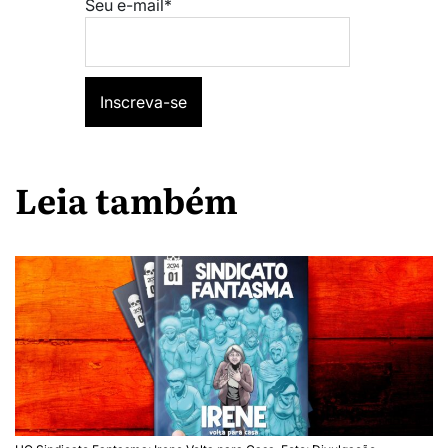
Seu e-mail*
Leia também