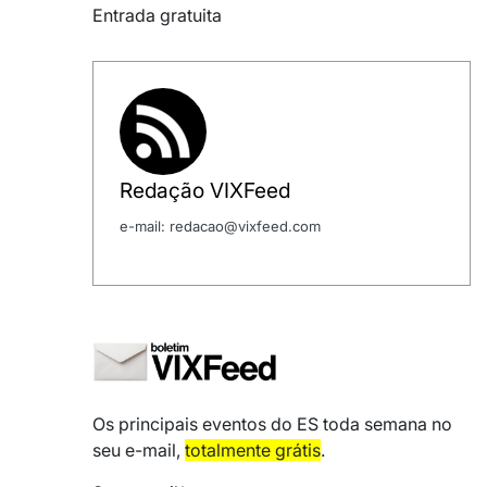
Entrada gratuita
Redação VIXFeed
e-mail: redacao@vixfeed.com
Os principais eventos do ES toda semana no
seu e-mail,
totalmente grátis
.