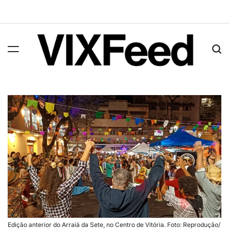
Edição anterior do Arraiá da Sete, no Centro de Vitória. Foto: Reprodução/