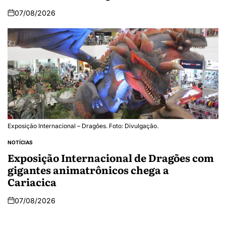
07/08/2026
Exposição Internacional – Dragões. Foto: Divulgação.
NOTÍCIAS
Exposição Internacional de Dragões com
gigantes animatrônicos chega a
Cariacica
07/08/2026