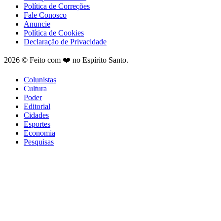
Política de Correções
Fale Conosco
Anuncie
Política de Cookies
Declaração de Privacidade
2026 © Feito com ❤️ no Espírito Santo.
Colunistas
Cultura
Poder
Editorial
Cidades
Esportes
Economia
Pesquisas