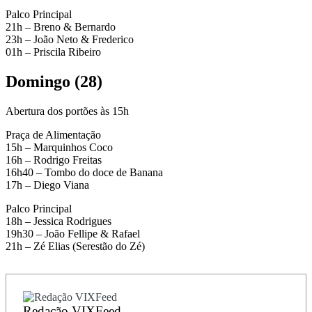
Palco Principal
21h – Breno & Bernardo
23h – João Neto & Frederico
01h – Priscila Ribeiro
Domingo (28)
Abertura dos portões às 15h
Praça de Alimentação
15h – Marquinhos Coco
16h – Rodrigo Freitas
16h40 – Tombo do doce de Banana
17h – Diego Viana
Palco Principal
18h – Jessica Rodrigues
19h30 – João Fellipe & Rafael
21h – Zé Elias (Serestão do Zé)
Redação VIXFeed