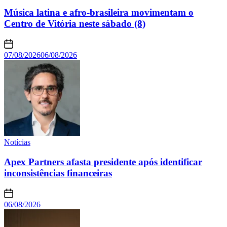
Música latina e afro-brasileira movimentam o
Centro de Vitória neste sábado (8)
07/08/2026
06/08/2026
Notícias
Apex Partners afasta presidente após identificar
inconsistências financeiras
06/08/2026