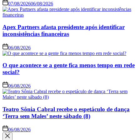
07/08/2026
06/08/2026
Apex Partners afasta presidente após identificar
inconsistências financeiras
06/08/2026
O que acontece se a gente fica menos tempo em rede
social?
06/08/2026
Teatro Sônia Cabral recebe o espetáculo de dança
‘Terra sem Males’ neste sábado (8)
06/08/2026