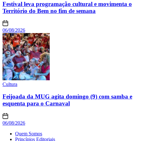
Festival leva programação cultural e movimenta o
Território do Bem no fim de semana
06/08/2026
Cultura
Feijoada da MUG agita domingo (9) com samba e
esquenta para o Carnaval
06/08/2026
Quem Somos
Princípios Editoriais