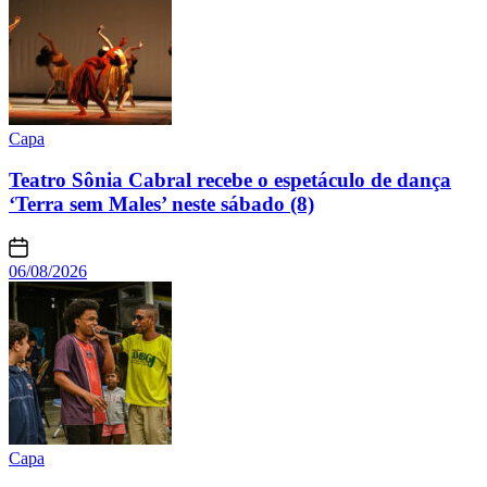
Capa
Teatro Sônia Cabral recebe o espetáculo de dança
‘Terra sem Males’ neste sábado (8)
06/08/2026
Capa