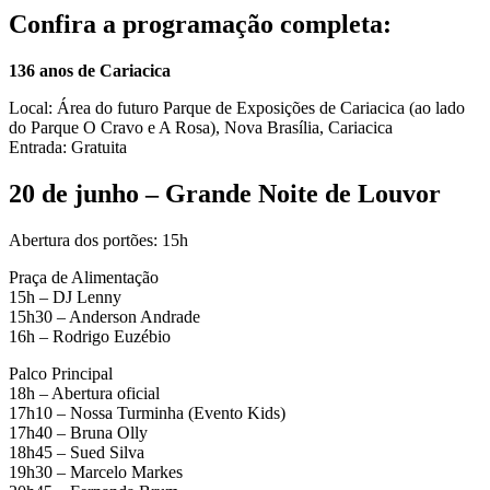
Confira a programação completa:
136 anos de Cariacica
Local: Área do futuro Parque de Exposições de Cariacica (ao lado
do Parque O Cravo e A Rosa), Nova Brasília, Cariacica
Entrada: Gratuita
20 de junho – Grande Noite de Louvor
Abertura dos portões: 15h
Praça de Alimentação
15h – DJ Lenny
15h30 – Anderson Andrade
16h – Rodrigo Euzébio
Palco Principal
18h – Abertura oficial
17h10 – Nossa Turminha (Evento Kids)
17h40 – Bruna Olly
18h45 – Sued Silva
19h30 – Marcelo Markes