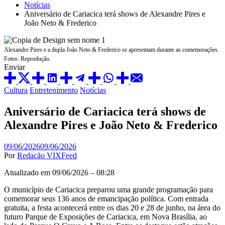
Notícias
Aniversário de Cariacica terá shows de Alexandre Pires e
João Neto & Frederico
Alexandre Pires e a dupla João Neto & Frederico se apresentam durante as comemorações.
Fotos: Reprodução.
Enviar
Cultura
Entretenimento
Notícias
Aniversário de Cariacica terá shows de
Alexandre Pires e João Neto & Frederico
09/06/2026
09/06/2026
Por
Redação VIXFeed
Atualizado em 09/06/2026 – 08:28
O município de Cariacica preparou uma grande programação para
comemorar seus 136 anos de emancipação política. Com entrada
gratuita, a festa acontecerá entre os dias 20 e 28 de junho, na área do
futuro Parque de Exposições de Cariacica, em Nova Brasília, ao