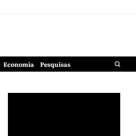
Economia
Pesquisas