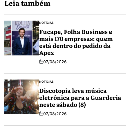
Leia também
NOTÍCIAS
Fucape, Folha Business e
mais 170 empresas: quem
está dentro do pedido da
Apex
07/08/2026
NOTÍCIAS
Discotopia leva música
eletrônica para a Guarderia
neste sábado (8)
07/08/2026