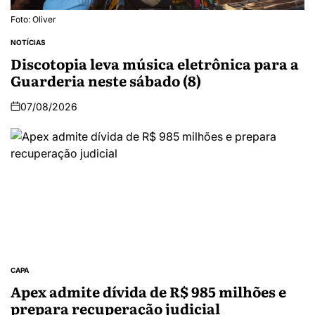
Foto: Oliver
NOTÍCIAS
Discotopia leva música eletrônica para a
Guarderia neste sábado (8)
07/08/2026
CAPA
Apex admite dívida de R$ 985 milhões e
prepara recuperação judicial