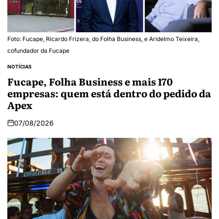
Foto: Fucape, Ricardo Frizera, do Folha Business, e Aridelmo Teixeira,
cofundador da Fucape
NOTÍCIAS
Fucape, Folha Business e mais 170
empresas: quem está dentro do pedido da
Apex
07/08/2026