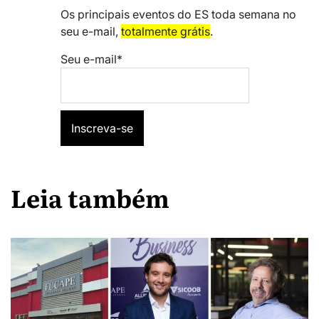
Os principais eventos do ES toda semana no
seu e-mail,
totalmente grátis
.
Seu e-mail*
Leia também