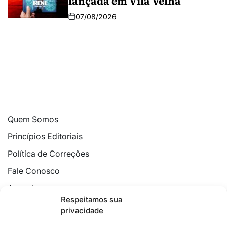
07/08/2026
Quem Somos
Princípios Editoriais
Política de Correções
Fale Conosco
Anuncie
Respeitamos sua
Política de Cookies
privacidade
Declaração de Privacidade