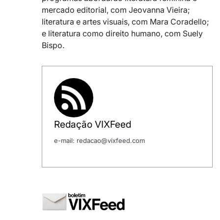
mercado editorial, com
Jeovanna Vieira
;
literatura e artes visuais, com
Mara Coradello
;
e literatura como direito humano, com
Suely
Bispo
.
Redação VIXFeed
e-mail: redacao@vixfeed.com