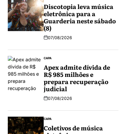
Discotopia leva música
eletrônica para a
Guarderia neste sábado
(8)
07/08/2026
CAPA
Apex admite dívida de
R$ 985 milhões e
prepara recuperação
judicial
07/08/2026
CAPA
Coletivos de música