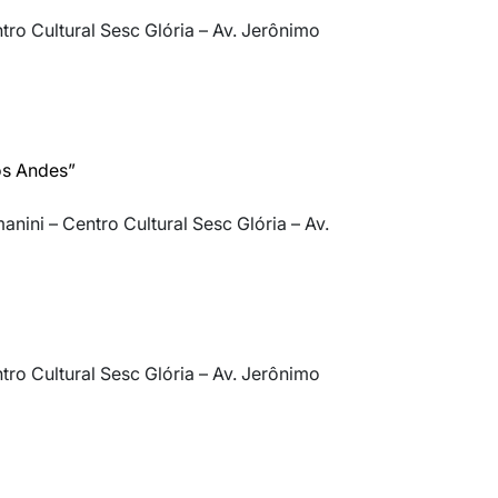
ntro Cultural Sesc Glória – Av. Jerônimo
os Andes”
anini – Centro Cultural Sesc Glória – Av.
ntro Cultural Sesc Glória – Av. Jerônimo