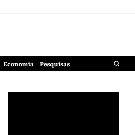
Economia
Pesquisas