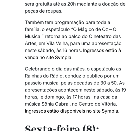
será gratuita até as 20h mediante a doação de
peças de roupas.
Também tem programação para toda a
família: o espetáculo “O Mágico de Oz – O
Musical” retorna ao palco do Cineteatro das
Artes, em Vila Velha, para uma apresentação
neste sábado, às 16 horas.
Ingressos estão à
venda no site Sympla.
Celebrando o dia das mães, o espetáculo as
Rainhas do Rádio, conduz o público por um
passeio musical pelas décadas de 30 a 50. As
apresentações acontecem neste sábado, às 19
horas, e domingo, às 17 horas, na casa da
música Sônia Cabral, no Centro de Vitória.
Ingressos estão disponíveis no site Sympla.
Sexta-feira (8):