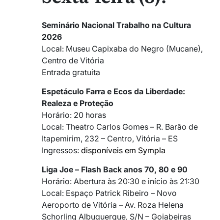
Seminário Nacional Trabalho na Cultura
2026
Local: Museu Capixaba do Negro (Mucane),
Centro de Vitória
Entrada gratuita
Espetáculo Farra e Ecos da Liberdade:
Realeza e Proteção
Horário: 20 horas
Local: Theatro Carlos Gomes – R. Barão de
Itapemirim, 232 – Centro, Vitória – ES
Ingressos:
disponíveis em Sympla
Liga Joe – Flash Back anos 70, 80 e 90
Horário: Abertura às 20:30 e início às 21:30
Local: Espaço Patrick Ribeiro – Novo
Aeroporto de Vitória – Av. Roza Helena
Schorling Albuquerque, S/N – Goiabeiras