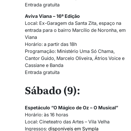
Entrada gratuita
Aviva Viana – 16ª Edição
Local: Ex-Garagem da Santa Zita, espaço na
entrada para o bairro Marcílio de Noronha, em
Viana
Horário: a partir das 18h
Programação: Ministério Uma Só Chama,
Cantor Guido, Marcelo Oliveira, Átrios Voice e
Cassiane e Banda
Entrada gratuita
Sábado (9):
Espetáculo “O Mágico de Oz – O Musical”
Horário: às 16 horas
Local: Cineteatro das Artes – Vila Velha
Ingressos:
disponíveis em Sympla