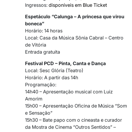
Ingressos:
disponíveis em Blue Ticket
Espetáculo “Calunga – A princesa que virou
boneca”
Horário: 14 horas
Local: Casa da Música Sônia Cabral – Centro
de Vitória
Entrada gratuita
Festival PCD – Pinta, Canta e Dança
Local: Sesc Glória (Teatro)
Horário: A partir das 14h
Programação:
14h40 – Apresentação musical com Luiz
Amorim
15h00 – Apresentação Oficina de Música “Som
e Sensação”
15h30 – Bate papo com o cineasta e curador
da Mostra de Cinema “Outros Sentidos” –