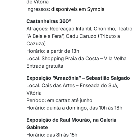
de Vitória
Ingressos:
disponíveis em Sympla
Castanheiras 360º
Atrações: Recreação Infantil, Chorinho, Teatro
“A Bela e a Fera”, Cadu Caruzo (Tributo a
Cazuza)
Horário: a partir de 13h
Local: Shopping Praia da Costa – Vila Velha
Entrada gratuita
Exposição “Amazônia” – Sebastião Salgado
Local: Cais das Artes – Enseada do Suá,
Vitória
Período: em cartaz até junho
Horário: quinta a domingo, das 10h às 18h
Exposição de Raul Mourão, na Galeria
Gabinete
Horário: das 8h às 15h