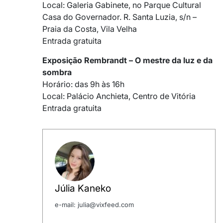
Local: Galeria Gabinete, no Parque Cultural
Casa do Governador. R. Santa Luzia, s/n –
Praia da Costa, Vila Velha
Entrada gratuita
Exposição Rembrandt – O mestre da luz e da
sombra
Horário: das 9h às 16h
Local: Palácio Anchieta, Centro de Vitória
Entrada gratuita
Júlia Kaneko
e-mail: julia@vixfeed.com