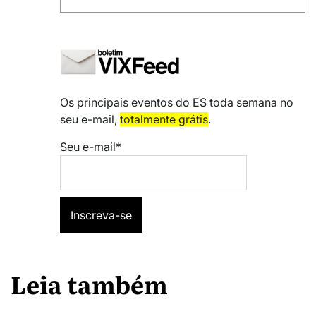
Os principais eventos do ES toda semana no
seu e-mail,
totalmente grátis
.
Seu e-mail*
Leia também