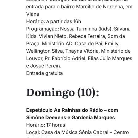
entrada para o bairro Marcílio de Noronha, em
Viana
Horário: a partir das 16h
Programação: Nossa Turminha (kids), Silvana
Kids, Vivian Nieto, Rebeca Ferreira, Som da
Praça, Ministério AD, Casa do Pai, Emilly,
Wellington Silva, Thayná Vitória, Ministério de
Louvor, Pr. Fabrício Adriel, Elias Julio Marques
e Josué Pereira
Entrada gratuita
Domingo (10):
Espetáculo As Rainhas do Rádio – com
Simône Deevens e Gardenia Marques
Horário: 17 horas
Local: Casa da Música Sônia Cabral – Centro