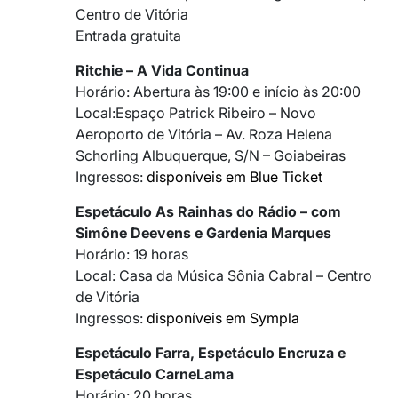
Centro de Vitória
Entrada gratuita
Ritchie – A Vida Continua
Horário: Abertura às 19:00 e início às 20:00
Local:Espaço Patrick Ribeiro – Novo
Aeroporto de Vitória – Av. Roza Helena
Schorling Albuquerque, S/N – Goiabeiras
Ingressos:
disponíveis em Blue Ticket
Espetáculo As Rainhas do Rádio – com
Simône Deevens e Gardenia Marques
Horário: 19 horas
Local: Casa da Música Sônia Cabral – Centro
de Vitória
Ingressos:
disponíveis em Sympla
Espetáculo Farra, Espetáculo Encruza e
Espetáculo CarneLama
Horário: 20 horas