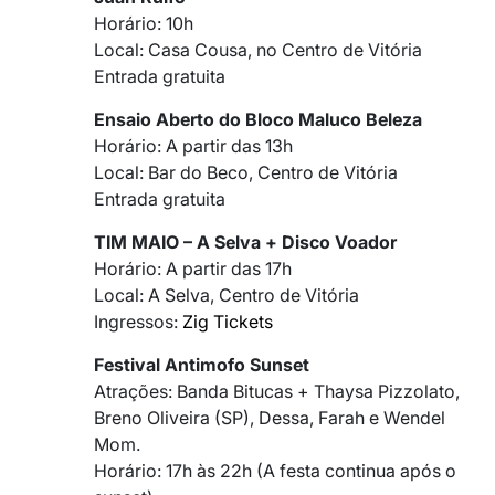
Horário: 10h
Local: Casa Cousa, no Centro de Vitória
Entrada gratuita
Ensaio Aberto do Bloco Maluco Beleza
Horário: A partir das 13h
Local: Bar do Beco, Centro de Vitória
Entrada gratuita
TIM MAIO – A Selva + Disco Voador
Horário: A partir das 17h
Local: A Selva, Centro de Vitória
Ingressos:
Zig Tickets
Festival Antimofo Sunset
Atrações: Banda Bitucas + Thaysa Pizzolato,
Breno Oliveira (SP), Dessa, Farah e Wendel
Mom.
Horário: 17h às 22h (A festa continua após o