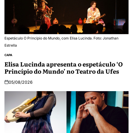
Espetáculo O Princípio do Mundo, com Elisa Lucinda. Foto: Jonathan
Estrella
CAPA
Elisa Lucinda apresenta o espetáculo ‘O
Princípio do Mundo’ no Teatro da Ufes
05/08/2026