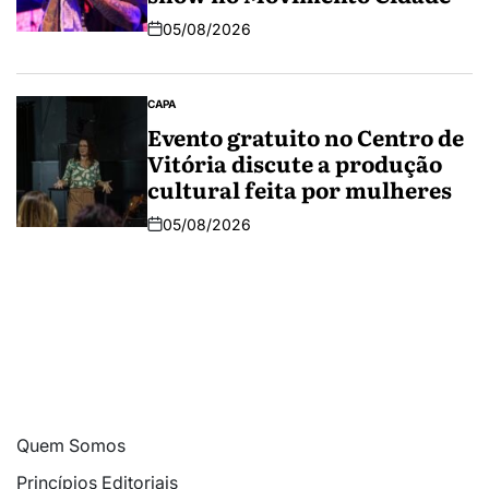
05/08/2026
CAPA
Evento gratuito no Centro de
Vitória discute a produção
cultural feita por mulheres
05/08/2026
Quem Somos
Princípios Editoriais