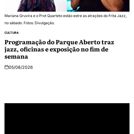
Mariana Gruvira e o Prot Quarteto estão estre as atrações do Frita Jazz,
no sábado. Fotos: Divulgação.
CULTURA
Programação do Parque Aberto traz
jazz, oficinas e exposição no fim de
semana
05/08/2026