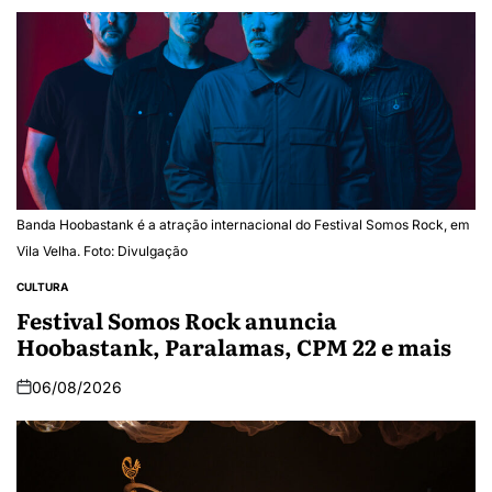
Banda Hoobastank é a atração internacional do Festival Somos Rock, em
Vila Velha. Foto: Divulgação
CULTURA
Festival Somos Rock anuncia
Hoobastank, Paralamas, CPM 22 e mais
06/08/2026